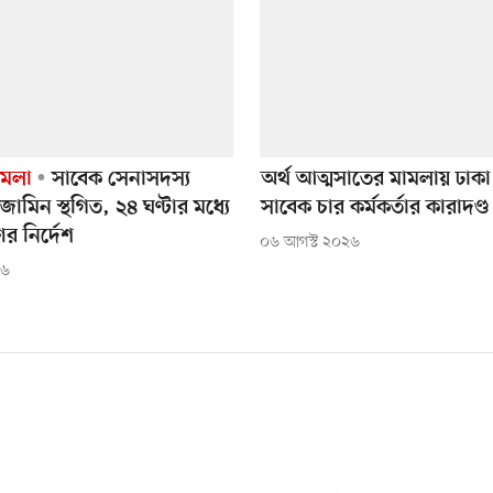
ামলা
সাবেক সেনাসদস্য
অর্থ আত্মসাতের মামলায় ঢাকা 
জামিন স্থগিত, ২৪ ঘণ্টার মধ্যে
সাবেক চার কর্মকর্তার কারাদণ্ড
ের নির্দেশ
০৬ আগস্ট ২০২৬
২৬