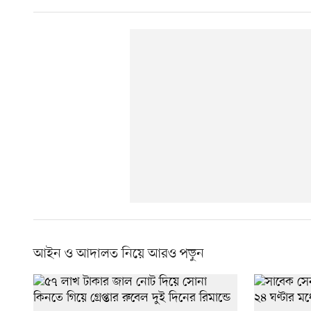
আইন ও আদালত নিয়ে আরও পড়ুন