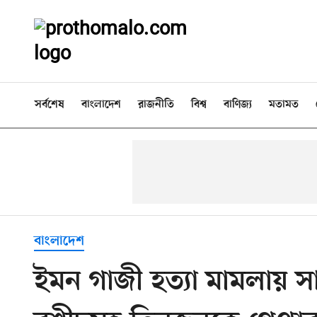
সর্বশেষ
বাংলাদেশ
রাজনীতি
বিশ্ব
বাণিজ্য
মতামত
বাংলাদেশ
ইমন গাজী হত্যা মামলায় স