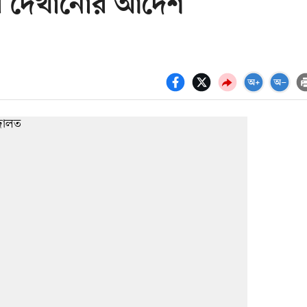
ার দেখানোর আদেশ