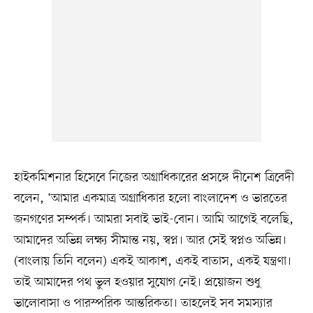
হাইকমিশনার হিসেবে নিজের অগ্রাধিকারের প্রসঙ্গে দীনেশ ত্রিবেদী
বলেন, ‘আমার একমাত্র অগ্রাধিকার হলো বাংলাদেশ ও ভারতের
জনগণের সম্পর্ক। আমরা সবাই ভাই-বোন। আমি আগেই বলেছি,
আমাদের অভিন্ন লক্ষ্য সীমান্ত নয়, স্বপ্ন। আর সেই স্বপ্নও অভিন্ন।
(বাংলায় তিনি বলেন) একই আকাশ, একই বাতাস, একই যন্ত্রণা।
তাই আমাদের পথ ভুল হওয়ার সুযোগ নেই। প্রয়োজন শুধু
ভালোবাসা ও পারস্পরিক আন্তরিকতা। তাহলেই সব সমস্যার