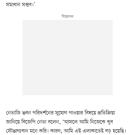
সমাধান সম্ভব।’
নেতাজি ভবন পরিদর্শনের সুযোগ পাওয়ার বিষয়ে প্রতিক্রিয়া
জানিয়ে বিজেপি নেতা বলেন, ‘আসলে আমি নিজেকে খুব
সৌভাগ্যবান মনে করি। কারণ, আমি এই এলাকাতেই বড় হয়েছি।