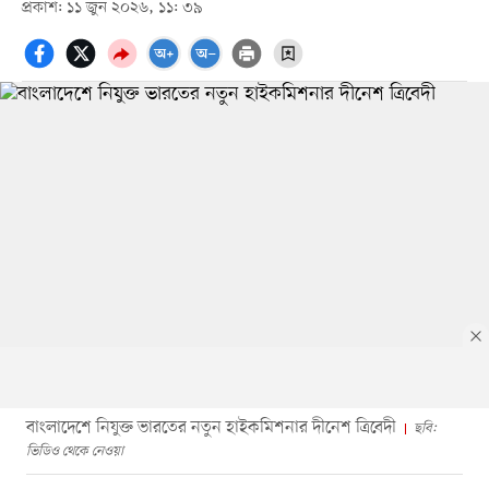
প্রকাশ: ১১ জুন ২০২৬, ১১: ৩৯
বাংলাদেশে নিযুক্ত ভারতের নতুন হাইকমিশনার দীনেশ ত্রিবেদী
ছবি:
ভিডিও থেকে নেওয়া