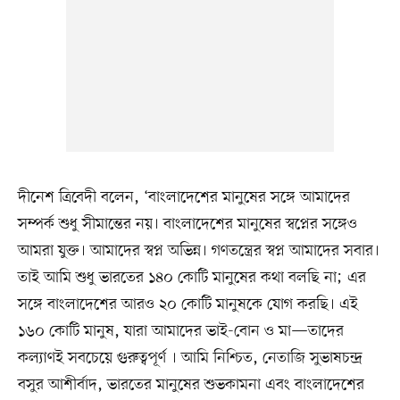
দীনেশ ত্রিবেদী বলেন, ‘বাংলাদেশের মানুষের সঙ্গে আমাদের
সম্পর্ক শুধু সীমান্তের নয়। বাংলাদেশের মানুষের স্বপ্নের সঙ্গেও
আমরা যুক্ত। আমাদের স্বপ্ন অভিন্ন। গণতন্ত্রের স্বপ্ন আমাদের সবার।
তাই আমি শুধু ভারতের ১৪০ কোটি মানুষের কথা বলছি না; এর
সঙ্গে বাংলাদেশের আরও ২০ কোটি মানুষকে যোগ করছি। এই
১৬০ কোটি মানুষ, যারা আমাদের ভাই-বোন ও মা—তাদের
কল্যাণই সবচেয়ে গুরুত্বপূর্ণ । আমি নিশ্চিত, নেতাজি সুভাষচন্দ্র
বসুর আশীর্বাদ, ভারতের মানুষের শুভকামনা এবং বাংলাদেশের