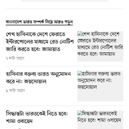
বাংলাদেশ ভারত সম্পর্ক নিয়ে আরও পড়ুন
শেখ হাসিনাকে দেশে ফেরাতে
ইন্টারপোলের মাধ্যমে রেড নোটিশ
জারি করতে হবে: জামায়াত
৭ ঘণ্টা আগে
হাসিনার বক্তব্য ভারত অনুমোদন
করে না: জয়সোয়াল
৯ ঘণ্টা আগে
সিদ্ধান্তটা ভারতকেই নিতে হবে:
শামা ওবায়েদ