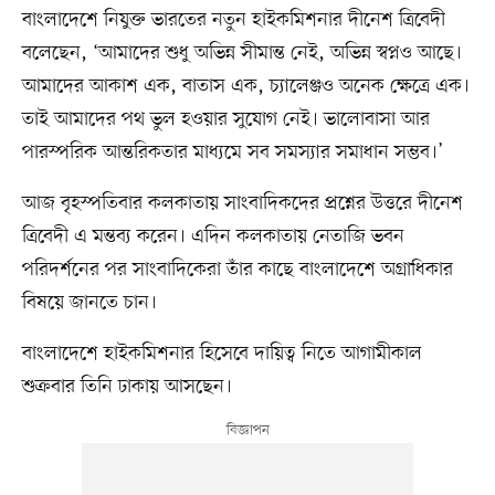
বাংলাদেশে নিযুক্ত ভারতের নতুন হাইকমিশনার দীনেশ ত্রিবেদী
বলেছেন, ‘আমাদের শুধু অভিন্ন সীমান্ত নেই, অভিন্ন স্বপ্নও আছে।
আমাদের আকাশ এক, বাতাস এক, চ্যালেঞ্জও অনেক ক্ষেত্রে এক।
তাই আমাদের পথ ভুল হওয়ার সুযোগ নেই। ভালোবাসা আর
পারস্পরিক আন্তরিকতার মাধ্যমে সব সমস্যার সমাধান সম্ভব।’
আজ বৃহস্পতিবার কলকাতায় সাংবাদিকদের প্রশ্নের উত্তরে দীনেশ
ত্রিবেদী এ মন্তব্য করেন। এদিন কলকাতায় নেতাজি ভবন
পরিদর্শনের পর সাংবাদিকেরা তাঁর কাছে বাংলাদেশে অগ্রাধিকার
বিষয়ে জানতে চান।
বাংলাদেশে হাইকমিশনার হিসেবে দায়িত্ব নিতে আগামীকাল
শুক্রবার তিনি ঢাকায় আসছেন।