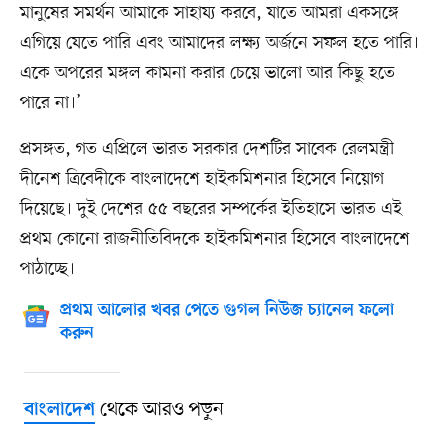
মানুষের সমর্থন আমাকে সাহায্য করবে, যাতে আমরা একসঙ্গে
এগিয়ে যেতে পারি এবং আমাদের লক্ষ্য অর্জনে সফল হতে পারি।
একে অপরের মঙ্গল কামনা করার চেয়ে ভালো আর কিছু হতে
পারে না।’
প্রসঙ্গত, গত এপ্রিলে ভারত সরকার দেশটির সাবেক রেলমন্ত্রী
দীনেশ ত্রিবেদীকে বাংলাদেশে হাইকমিশনার হিসেবে নিয়োগ
দিয়েছে। দুই দেশের ৫৫ বছরের সম্পর্কের ইতিহাসে ভারত এই
প্রথম কোনো রাজনীতিবিদকে হাইকমিশনার হিসেবে বাংলাদেশে
পাঠাচ্ছে।
প্রথম আলোর খবর পেতে গুগল নিউজ চ্যানেল ফলো
করুন
থেকে আরও পড়ুন
বাংলাদেশ