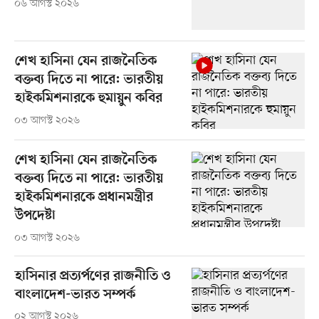
০৬ আগস্ট ২০২৬
শেখ হাসিনা যেন রাজনৈতিক
বক্তব্য দিতে না পারে: ভারতীয়
হাইকমিশনারকে হুমায়ুন কবির
০৩ আগস্ট ২০২৬
শেখ হাসিনা যেন রাজনৈতিক
বক্তব্য দিতে না পারে: ভারতীয়
হাইকমিশনারকে প্রধানমন্ত্রীর
উপদেষ্টা
০৩ আগস্ট ২০২৬
হাসিনার প্রত্যর্পণের রাজনীতি ও
বাংলাদেশ-ভারত সম্পর্ক
০২ আগস্ট ২০২৬