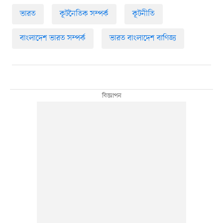
ভারত
কূটনৈতিক সম্পর্ক
কূটনীতি
বাংলাদেশ ভারত সম্পর্ক
ভারত বাংলাদেশ বাণিজ্য