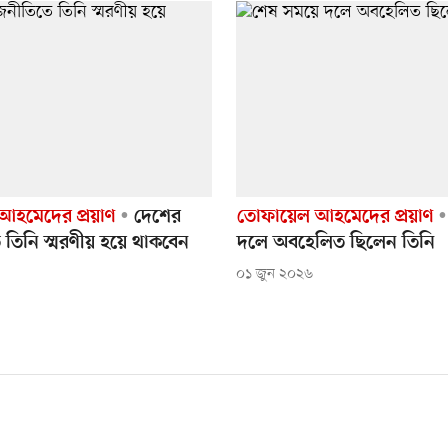
হমেদের প্রয়াণ
দেশের
তোফায়েল আহমেদের প্রয়াণ
 তিনি স্মরণীয় হয়ে থাকবেন
দলে অবহেলিত ছিলেন তিনি
০১ জুন ২০২৬