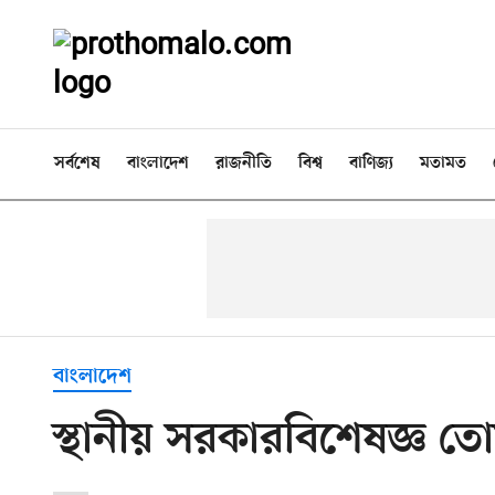
সর্বশেষ
বাংলাদেশ
রাজনীতি
বিশ্ব
বাণিজ্য
মতামত
বাংলাদেশ
স্থানীয় সরকারবিশেষজ্ঞ