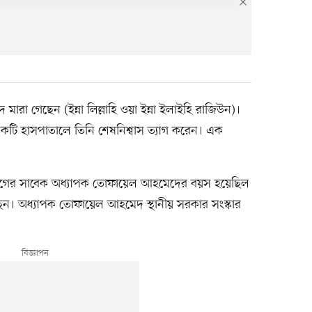
ারা গেছেন (ইন্না লিল্লাহি ওয়া ইন্না ইলাইহি রাজিউন)।
টি হাসপাতালে তিনি শেষনিশ্বাস ত্যাগ করেন। এক
।
ন বিভাগের সাবেক অধ্যাপক তোফায়েল আহমেদের বয়স হয়েছিল
েছেন। অধ্যাপক তোফায়েল আহমেদ স্থানীয় সরকার সংস্কার