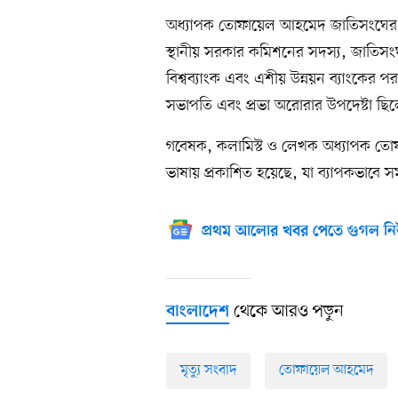
অধ্যাপক তোফায়েল আহমেদ জাতিসংঘের সং
স্থানীয় সরকার কমিশনের সদস্য, জাতিসংঘ 
বিশ্বব্যাংক এবং এশীয় উন্নয়ন ব্যাংকের প
সভাপতি এবং প্রভা অরোরার উপদেষ্টা ছি
গবেষক, কলামিস্ট ও লেখক অধ্যাপক তো
ভাষায় প্রকাশিত হয়েছে, যা ব্যাপকভাবে স
প্রথম আলোর খবর পেতে গুগল নি
থেকে আরও পড়ুন
বাংলাদেশ
মৃত্যু সংবাদ
তোফায়েল আহমেদ