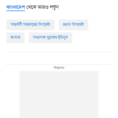
থেকে আরও পড়ুন
বাংলাদেশ
অন্তর্বর্তী সরকারের উপদেষ্টা
প্রধান উপদেষ্টা
কাতার
অধ্যাপক মুহাম্মদ ইউনূস