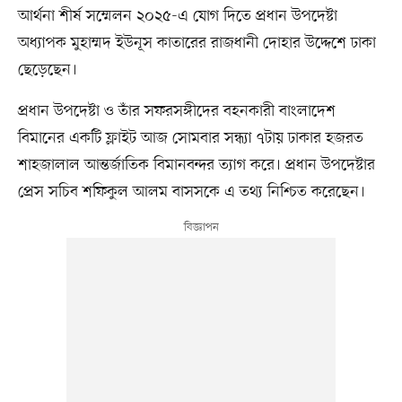
আর্থনা শীর্ষ সম্মেলন ২০২৫-এ যোগ দিতে প্রধান উপদেষ্টা
অধ্যাপক মুহাম্মদ ইউনূস কাতারের রাজধানী দোহার উদ্দেশে ঢাকা
ছেড়েছেন।
প্রধান উপদেষ্টা ও তাঁর সফরসঙ্গীদের বহনকারী বাংলাদেশ
বিমানের একটি ফ্লাইট আজ সোমবার সন্ধ্যা ৭টায় ঢাকার হজরত
শাহজালাল আন্তর্জাতিক বিমানবন্দর ত্যাগ করে। প্রধান উপদেষ্টার
প্রেস সচিব শফিকুল আলম বাসসকে এ তথ্য নিশ্চিত করেছেন।