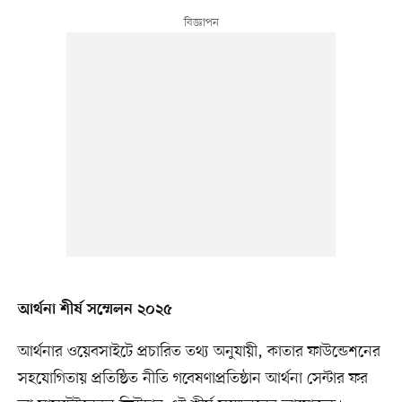
আর্থনা শীর্ষ সম্মেলন ২০২৫
আর্থনার ওয়েবসাইটে প্রচারিত তথ্য অনুযায়ী, কাতার ফাউন্ডেশনের
সহযোগিতায় প্রতিষ্ঠিত নীতি গবেষণাপ্রতিষ্ঠান আর্থনা সেন্টার ফর