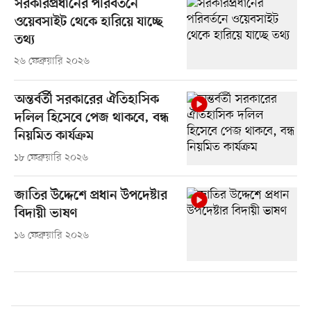
সরকারপ্রধানের পরিবর্তনে
ওয়েবসাইট থেকে হারিয়ে যাচ্ছে
তথ্য
২৬ ফেব্রুয়ারি ২০২৬
অন্তর্বর্তী সরকারের ঐতিহাসিক
দলিল হিসেবে পেজ থাকবে, বন্ধ
নিয়মিত কার্যক্রম
১৮ ফেব্রুয়ারি ২০২৬
জাতির উদ্দেশে প্রধান উপদেষ্টার
বিদায়ী ভাষণ
১৬ ফেব্রুয়ারি ২০২৬