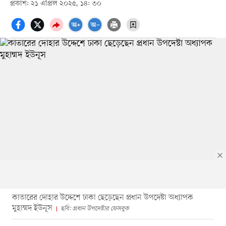
প্রকাশ: ২১ এপ্রিল ২০২৫, ১৪: ৩০
কাতারের দোহার উদ্দেশে ঢাকা ছেড়েছেন প্রধান উপদেষ্টা অধ্যাপক
মুহাম্মদ ইউনূস
ছবি: প্রধান উপদেষ্টার ফেসবুক