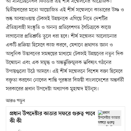
আ সাসটেইনেবল ফিউচার এই শীর্ষ সম্মেলনের আয়োজক।
দ্বিতীয়বারের মতো আয়োজিত এই শীর্ষ সম্মেলনে কাতারের উষ্ণ ও
শুষ্ক আবহাওয়ায় টেকসই উন্নয়নকে এগিয়ে নিতে দেশটির
ঐতিহ্যবাহী সংস্কৃতি ও অনন্য প্রতিবেশগত বৈচিত্র্যকে কাজে
লাগানোর প্রতিশ্রুতি তুলে ধরা হবে। শীর্ষ সম্মেলন আলোচনার
একটি প্রক্রিয়া হিসেবে কাজ করবে, যেখানে প্রথাগত জ্ঞান ও
আধুনিক উদ্ভাবনের সমন্বয়ের মাধ্যমে টেকসই উন্নয়নের নতুন দিক
উন্মোচন এবং এক সমৃদ্ধ ও অন্তর্ভুক্তিমূলক ভবিষ্যৎ গঠনের
উপায়গুলো উঠে আসবে। এই শীর্ষ সম্মেলনে বিশেষ বক্তা হিসেবে
বক্তৃতা করবেন নোবেল শান্তি পুরস্কার বিজয়ী বাংলাদেশের অন্তর্বর্তী
সরকারের প্রধান উপদেষ্টা অধ্যাপক মুহাম্মদ ইউনূস।
আরও পড়ুন
প্রধান উপদেষ্টার কাতার সফরে গুরুত্ব পাবে
কী কী