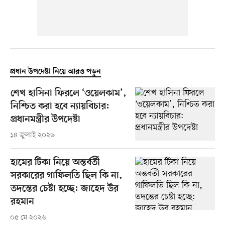
প্রধান উপদেষ্টা নিয়ে আরও পড়ুন
শেখ হাসিনা ফিরলে ‘ওয়েলকাম’,
নিশ্চিত করা হবে ন্যায়বিচার:
প্রধানমন্ত্রীর উপদেষ্টা
১৪ জুলাই ২০২৬
হামের টিকা নিয়ে অন্তর্বর্তী
সরকারের গাফিলতি ছিল কি না,
তদন্তের চেষ্টা হচ্ছে: জাহেদ উর
রহমান
০৫ মে ২০২৬