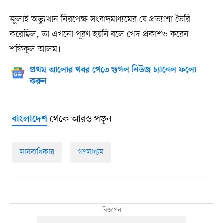
জুলাই অভ্যুত্থান নিরপেক্ষ সংবাদমাধ্যমের যে প্রত্যাশা তৈরি
করেছিল, তা এখনো পূরণ হয়নি বলে খেদ প্রকাশও করেন
শফিকুল আলম।
প্রথম আলোর খবর পেতে গুগল নিউজ চ্যানেল ফলো
করুন
থেকে আরও পড়ুন
বাংলাদেশ
মানবাধিকার
গণমাধ্যম