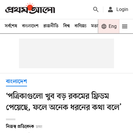
Login
সর্বশেষ
বাংলাদেশ
রাজনীতি
বিশ্ব
বাণিজ্য
মতামত
খেলা
Eng
বিনো
বাংলাদেশ
‘পত্রিকাগুলো খুব বড় রকমের ফ্রিডম
পেয়েছে, ফলে অনেক ধরনের কথা বলে’
নিজস্ব প্রতিবেদক
ঢাকা