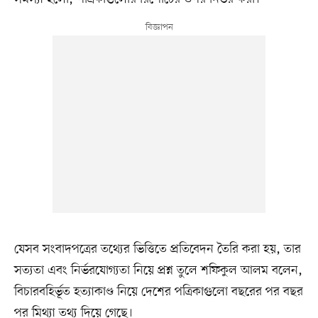
যেসব সংবাদপত্রের তথ্যের ভিত্তিতে প্রতিবেদন তৈরি করা হয়, তার
সত্যতা এবং নির্ভরযোগ্যতা নিয়ে প্রশ্ন তুলে শফিকুল আলম বলেন,
বিচারবহির্ভূত হত্যাকাণ্ড নিয়ে দেশের পত্রিকাগুলো বছরের পর বছর
পর মিথ্যা তথ্য দিয়ে গেছে।