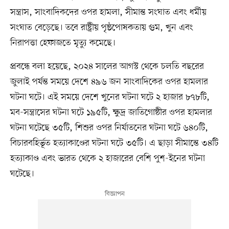
সন্ত্রাস, সাংবাদিকদের ওপর হামলা, সীমান্ত সংঘাত এবং ধর্মীয়
সংঘাত বেড়েছে। তবে রাষ্ট্রীয় পৃষ্ঠপোষকতায় গুম, খুন এবং
নিরাপত্তা হেফাজতে মৃত্যু কমেছে।
প্রবন্ধে বলা হয়েছে, ২০২৪ সালের আগস্ট থেকে চলতি বছরের
জুলাই পর্যন্ত সময়ে দেশে ৪৯৬ জন সাংবাদিকের ওপর হামলার
ঘটনা ঘটে। এই সময়ে দেশে খুনের ঘটনা ঘটে ২ হাজার ৮৭৮টি,
মব-সন্ত্রাসের ঘটনা ঘটে ১৯৫টি, ক্ষুদ্র জাতিগোষ্ঠীর ওপর হামলার
ঘটনা ঘটেছে ৩৫টি, শিশুর ওপর নির্যাতনের ঘটনা ঘটে ৬৪০টি,
বিচারবহির্ভূত হত্যাকাণ্ডের ঘটনা ঘটে ৩৫টি। এ ছাড়া সীমান্তে ৩৪টি
হত্যাকাণ্ড এবং ভারত থেকে ২ হাজারের বেশি পুশ-ইনের ঘটনা
ঘটেছে।