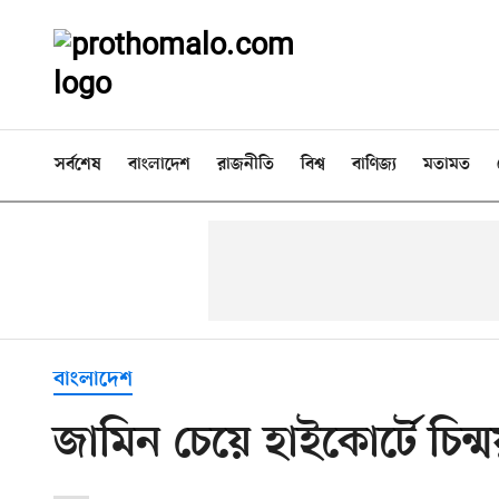
সর্বশেষ
বাংলাদেশ
রাজনীতি
বিশ্ব
বাণিজ্য
মতামত
বাংলাদেশ
জামিন চেয়ে হাইকোর্টে চিন