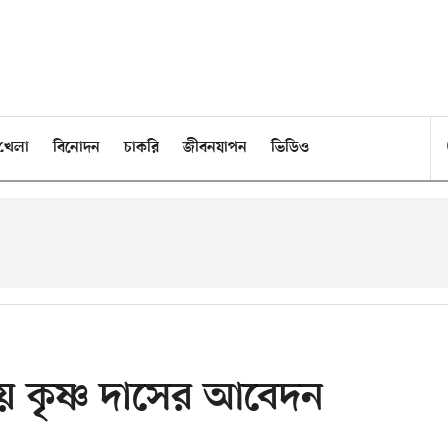
খেলা
বিনোদন
চাকরি
জীবনযাপন
ভিডিও
্ময় কৃষ্ণ দাসের আবেদন