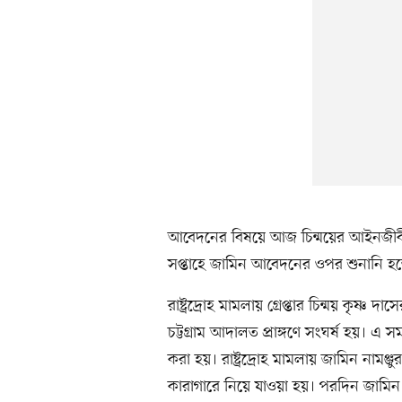
আবেদনের বিষয়ে আজ চিন্ময়ের আইনজীবী অ
সপ্তাহে জামিন আবেদনের ওপর শুনানি হত
রাষ্ট্রদ্রোহ মামলায় গ্রেপ্তার চিন্ময় কৃষ্
চট্টগ্রাম আদালত প্রাঙ্গণে সংঘর্ষ হয়। 
করা হয়। রাষ্ট্রদ্রোহ মামলায় জামিন নামঞ্
কারাগারে নিয়ে যাওয়া হয়। পরদিন জামিন 