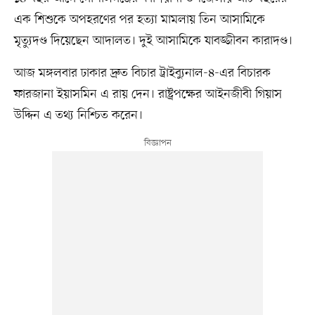
এক শিশুকে অপহরণের পর হত্যা মামলায় তিন আসামিকে
মৃত্যুদণ্ড দিয়েছেন আদালত। দুই আসামিকে যাবজ্জীবন কারাদণ্ড।
আজ মঙ্গলবার ঢাকার দ্রুত বিচার ট্রাইব্যুনাল-৪-এর বিচারক
ফারজানা ইয়াসমিন এ রায় দেন। রাষ্ট্রপক্ষের আইনজীবী গিয়াস
উদ্দিন এ তথ্য নিশ্চিত করেন।