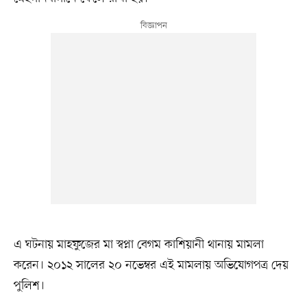
এ ঘটনায় মাহফুজের মা স্বপ্না বেগম কাশিয়ানী থানায় মামলা
করেন। ২০১২ সালের ২০ নভেম্বর এই মামলায় অভিযোগপত্র দেয়
পুলিশ।