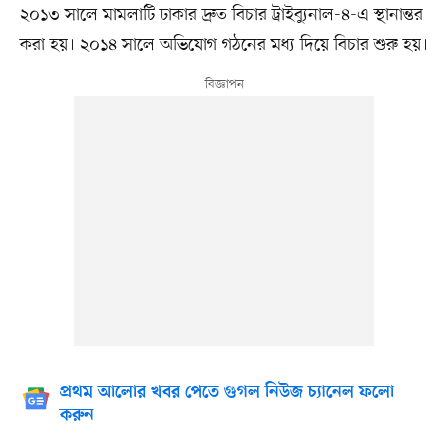
২০১৩ সালে মামলাটি ঢাকার দ্রুত বিচার ট্রাইব্যুনাল-৪-এ স্থানান্তর
করা হয়। ২০১৪ সালে অভিযোগ গঠনের মধ্য দিয়ে বিচার শুরু হয়।
প্রথম আলোর খবর পেতে গুগল নিউজ চ্যানেল ফলো
করুন