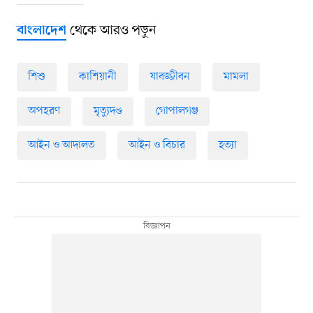
থেকে আরও পড়ুন
বাংলাদেশ
শিশু
কাশিয়ানী
যাবজ্জীবন
মামলা
অপহরণ
মৃত্যুদণ্ড
গোপালগঞ্জ
আইন ও আদালত
আইন ও বিচার
হত্যা