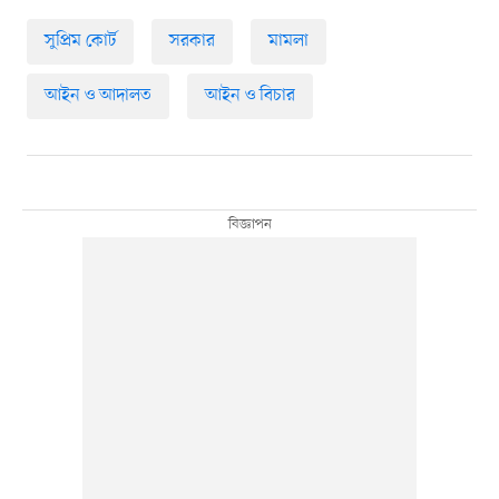
সুপ্রিম কোর্ট
সরকার
মামলা
আইন ও আদালত
আইন ও বিচার