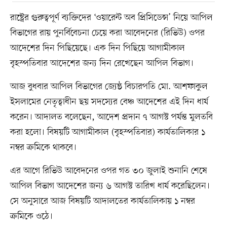
রাষ্ট্রের গুরুত্বপূর্ণ ব্যক্তিদের ‘ওয়ারেন্ট অব প্রিসিডেন্স’ নিয়ে আপিল
বিভাগের রায় পুনর্বিবেচনা চেয়ে করা আবেদনের (রিভিউ) ওপর
আদেশের দিন পিছিয়েছে। এক দিন পিছিয়ে আগামীকাল
বৃহস্পতিবার আদেশের জন্য দিন রেখেছেন আপিল বিভাগ।
আজ বুধবার আপিল বিভাগের জ্যেষ্ঠ বিচারপতি মো. আশফাকুল
ইসলামের নেতৃত্বাধীন ছয় সদস্যের বেঞ্চ আদেশের এই দিন ধার্য
করেন। আদালত বলেছেন, আদেশ প্রদান ৭ আগস্ট পর্যন্ত মুলতবি
করা হলো। বিষয়টি আগামীকাল (বৃহস্পতিবার) কার্যতালিকার ১
নম্বর ক্রমিকে থাকবে।
এর আগে রিভিউ আবেদনের ওপর গত ৩০ জুলাই শুনানি শেষে
আপিল বিভাগ আদেশের জন্য ৬ আগস্ট তারিখ ধার্য করেছিলেন।
সে অনুসারে আজ বিষয়টি আদালতের কার্যতালিকায় ১ নম্বর
ক্রমিকে ওঠে।