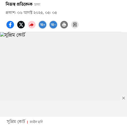
নিজস্ব প্রতিবেদক
ঢাকা
প্রকাশ: ০৬ আগস্ট ২০২৫, ০৫: ০৫
সুপ্রিম কোর্ট
ফাইল ছবি