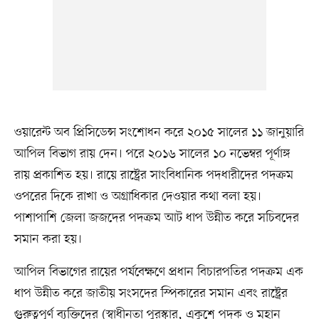
ওয়ারেন্ট অব প্রিসিডেন্স সংশোধন করে ২০১৫ সালের ১১ জানুয়ারি
আপিল বিভাগ রায় দেন। পরে ২০১৬ সালের ১০ নভেম্বর পূর্ণাঙ্গ
রায় প্রকাশিত হয়। রায়ে রাষ্ট্রের সাংবিধানিক পদধারীদের পদক্রম
ওপরের দিকে রাখা ও অগ্রাধিকার দেওয়ার কথা বলা হয়।
পাশাপাশি জেলা জজদের পদক্রম আট ধাপ উন্নীত করে সচিবদের
সমান করা হয়।
আপিল বিভাগের রায়ের পর্যবেক্ষণে প্রধান বিচারপতির পদক্রম এক
ধাপ উন্নীত করে জাতীয় সংসদের স্পিকারের সমান এবং রাষ্ট্রের
গুরুত্বপূর্ণ ব্যক্তিদের (স্বাধীনতা পুরস্কার, একুশে পদক ও মহান