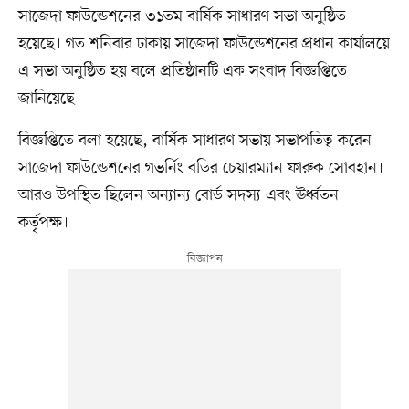
সাজেদা ফাউন্ডেশনের ৩১তম বার্ষিক সাধারণ সভা অনুষ্ঠিত
হয়েছে। গত শনিবার ঢাকায় সাজেদা ফাউন্ডেশনের প্রধান কার্যালয়ে
এ সভা অনুষ্ঠিত হয় বলে প্রতিষ্ঠানটি এক সংবাদ বিজ্ঞপ্তিতে
জানিয়েছে।
বিজ্ঞপ্তিতে বলা হয়েছে, বার্ষিক সাধারণ সভায় সভাপতিত্ব করেন
সাজেদা ফাউন্ডেশনের গভর্নিং বডির চেয়ারম্যান ফারুক সোবহান।
আরও উপস্থিত ছিলেন অন্যান্য বোর্ড সদস্য এবং ঊর্ধ্বতন
কর্তৃপক্ষ।