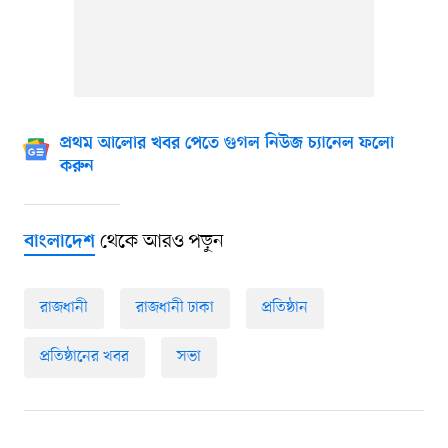
প্রথম আলোর খবর পেতে গুগল নিউজ চ্যানেল ফলো
করুন
থেকে আরও পড়ুন
বাংলাদেশ
রাজধানী
রাজধানী ঢাকা
প্রতিষ্ঠান
প্রতিষ্ঠানের খবর
সভা