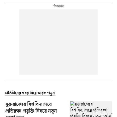
প্রতিষ্ঠানের খবর নিয়ে আরও পড়ুন
যুক্তরাজ্যের বিশ্ববিদ্যালয়ে
প্রতিরক্ষা প্রযুক্তি বিষয়ে নতুন