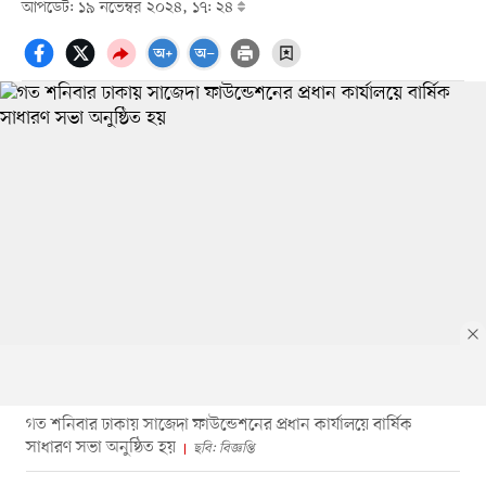
আপডেট: ১৯ নভেম্বর ২০২৪, ১৭: ২৪
গত শনিবার ঢাকায় সাজেদা ফাউন্ডেশনের প্রধান কার্যালয়ে বার্ষিক
সাধারণ সভা অনুষ্ঠিত হয়
ছবি: বিজ্ঞপ্তি