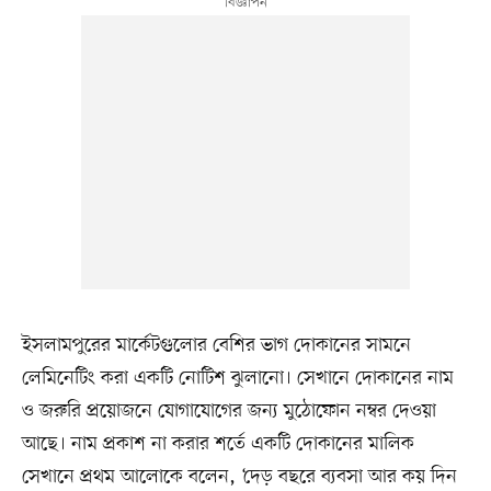
ইসলামপুরের মার্কেটগুলোর বেশির ভাগ দোকানের সামনে
লেমিনেটিং করা একটি নোটিশ ঝুলানো। সেখানে দোকানের নাম
ও জরুরি প্রয়োজনে যোগাযোগের জন্য মুঠোফোন নম্বর দেওয়া
আছে। নাম প্রকাশ না করার শর্তে একটি দোকানের মালিক
সেখানে প্রথম আলোকে বলেন, ‘দেড় বছরে ব্যবসা আর কয় দিন