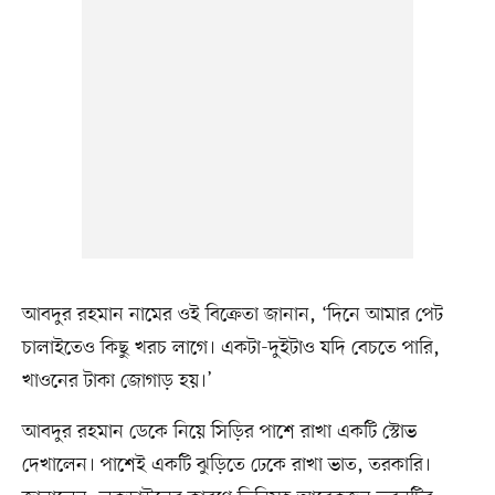
আবদুর রহমান নামের ওই বিক্রেতা জানান, ‘দিনে আমার পেট
চালাইতেও কিছু খরচ লাগে। একটা-দুইটাও যদি বেচতে পারি,
খাওনের টাকা জোগাড় হয়।’
আবদুর রহমান ডেকে নিয়ে সিড়ির পাশে রাখা একটি স্টোভ
দেখালেন। পাশেই একটি ঝুড়িতে ঢেকে রাখা ভাত, তরকারি।