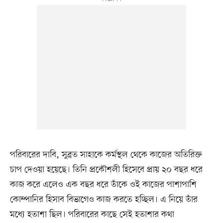
পরিবারের দাবি, সুব্রত সাহাকে কর্মস্থল থেকে কাজের অতিরিক্ত
চাপ দেওয়া হয়েছে। তিনি প্রকৌশলী হিসেবে প্রায় ২০ বছর ধরে
কাজ করে এলেও এক বছর ধরে তাঁকে ওই কাজের পাশাপাশি
কোম্পানির হিসাব বিভাগেও কাজ করতে হচ্ছিল। এ নিয়ে তাঁর
মধ্যে হতাশা ছিল। পরিবারের কাছে সেই হতাশার কথা