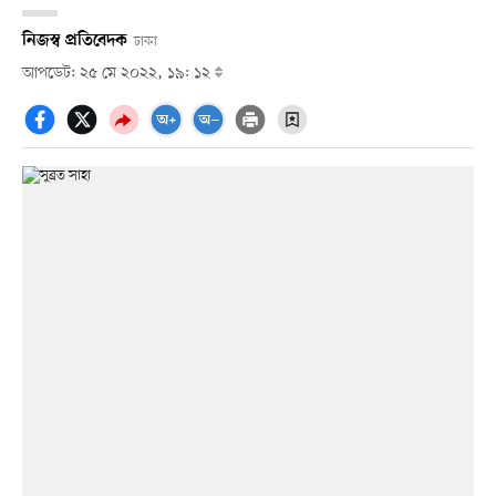
নিজস্ব প্রতিবেদক
ঢাকা
আপডেট: ২৫ মে ২০২২, ১৯: ১২