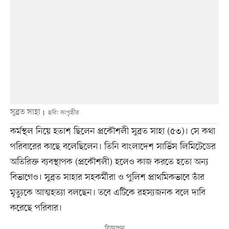
সুব্রত সাহা
ছবি: সংগৃহীত
কর্মস্থল নিয়ে হতাশ ছিলেন প্রকৌশলী সুব্রত সাহা (৫৩)। সে কথা
পরিবারের কাছে বলেছিলেন। তিনি বাংলাদেশ সার্ভিস লিমিটেডের
অতিরিক্ত ব্যবস্থাপক (প্রকৌশলী) হলেও কাজ করতে হতো অন্য
বিভাগেও। সুব্রত সাহার সহকর্মীরা ও পুলিশ প্রাথমিকভাবে তাঁর
মৃত্যুকে আত্মহত্যা বলছেন। তবে এটিকে রহস্যজনক বলে দাবি
করেছে পরিবার।