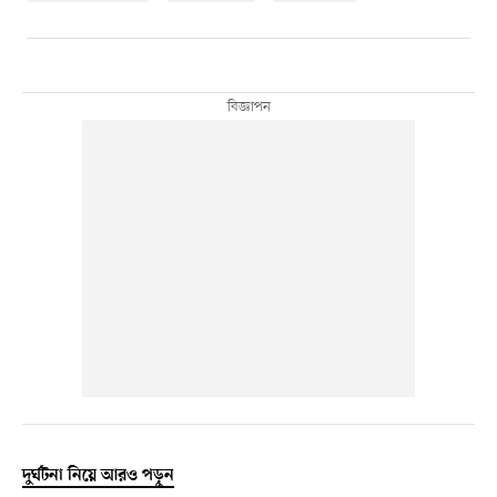
দুর্ঘটনা নিয়ে আরও পড়ুন