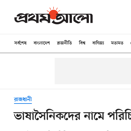
সর্বশেষ
বাংলাদেশ
রাজনীতি
বিশ্ব
বাণিজ্য
মতামত
রাজধানী
ভাষাসৈনিকদের নামে পরি