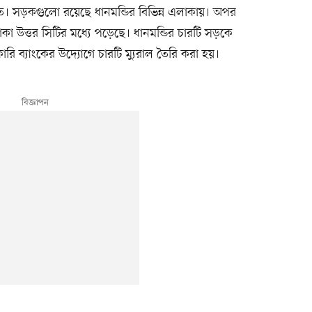
তে। সড়কগুলো রয়েছে ধানমন্ডির বিভিন্ন এলাকায়। অপর
া উত্তর সিটির মধ্যে পড়েছে। ধানমন্ডির চারটি সড়কে
রি ব্যাংকের উদ্যোগে চারটি ম্যুরাল তৈরি করা হয়।