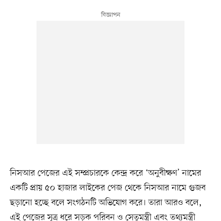
নিসআর পেজের এই সম্প্রচারকে কেন্দ্র করে ‘অনুবীক্ষণ’ নামের
একটি প্রায় ৫০ হাজার লাইকের পেজ থেকে নিসআর নামে গুজব
ছড়ানো হচ্ছে বলে সংগঠনটি অভিযোগ করে। তারা আরও বলে,
এই পেজের সূত্র ধরে সড়ক পরিবন ও সেতুমন্ত্রী এবং তথ্যমন্ত্রী