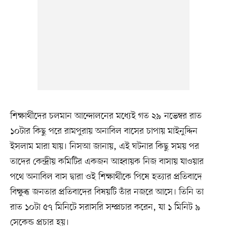
শিক্ষার্থীদের চলমান আন্দোলনের মধ্যেই গত ২৯ নভেম্বর রাত
১০টার কিছু পরে রামপুরায় অনাবিল বাসের চাপায় মাইনুদ্দিন
ইসলাম মারা যায়। নিসআ জানায়, এই ঘটনার কিছু সময় পর
তাদের কেন্দ্রীয় কমিটির একজন আহ্বায়ক নিজ বাসায় যাওয়ার
পথে অনাবিল বাস দ্বারা ওই শিক্ষার্থীকে পিষে হত্যার প্রতিবাদে
বিক্ষুব্ধ জনতার প্রতিবাদের বিষয়টি তাঁর নজরে আসে। তিনি তা
রাত ১০টা ৫৭ মিনিটে সরাসরি সম্প্রচার করেন, যা ১ মিনিট ৯
সেকেন্ড প্রচার হয়।