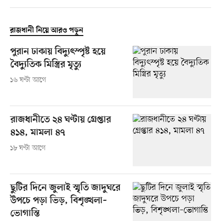
রাজধানী নিয়ে আরও পড়ুন
পুরান ঢাকায় বিদ্যুৎস্পৃষ্ট হয়ে
বৈদ্যুতিক মিস্ত্রির মৃত্যু
১৬ ঘণ্টা আগে
রাজধানীতে ২৪ ঘণ্টায় গ্রেপ্তার
৪১৪, মামলা ৪৭
১৮ ঘণ্টা আগে
ছুটির দিনে জুলাই স্মৃতি জাদুঘরে
উপচে পড়া ভিড়, বিশৃঙ্খলা–
ভোগান্তি