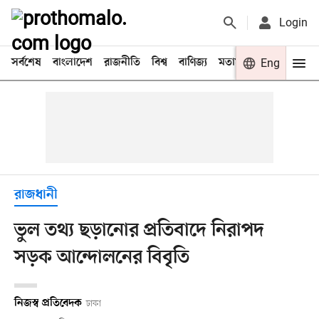
Login
সর্বশেষ
বাংলাদেশ
রাজনীতি
বিশ্ব
বাণিজ্য
মতামত
খেলা
Eng
বিনো
রাজধানী
ভুল তথ্য ছড়ানোর প্রতিবাদে নিরাপদ
সড়ক আন্দোলনের বিবৃতি
নিজস্ব প্রতিবেদক
ঢাকা