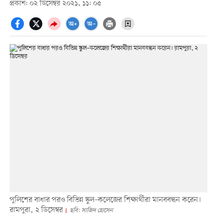
প্রকাশ: ০২ ডিসেম্বর ২০২১, ১১: ০৫
পুলিশের বাধার পরও বিভিন্ন স্কুল–কলেজের শিক্ষার্থীরা মানববন্ধন করেন।
রামপুরা, ২ ডিসেম্বর
ছবি: সাজিদ হোসেন