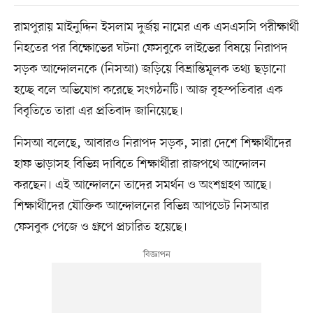
রামপুরায় মাইনুদ্দিন ইসলাম দুর্জয় নামের এক এসএসসি পরীক্ষার্থী
নিহতের পর বিক্ষোভের ঘটনা ফেসবুকে লাইভের বিষয়ে নিরাপদ
সড়ক আন্দোলনকে (নিসআ) জড়িয়ে বিভ্রান্তিমূলক তথ্য ছড়ানো
হচ্ছে বলে অভিযোগ করেছে সংগঠনটি। আজ বৃহস্পতিবার এক
বিবৃতিতে তারা এর প্রতিবাদ জানিয়েছে।
নিসআ বলেছে, আবারও নিরাপদ সড়ক, সারা দেশে শিক্ষার্থীদের
হাফ ভাড়াসহ বিভিন্ন দাবিতে শিক্ষার্থীরা রাজপথে আন্দোলন
করছেন। এই আন্দোলনে তাদের সমর্থন ও অংশগ্রহণ আছে।
শিক্ষার্থীদের যৌক্তিক আন্দোলনের বিভিন্ন আপডেট নিসআর
ফেসবুক পেজে ও গ্রুপে প্রচারিত হয়েছে।