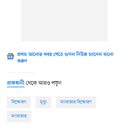
প্রথম আলোর খবর পেতে গুগল নিউজ চ্যানেল ফলো
করুন
থেকে আরও পড়ুন
রাজধানী
বিস্ফোরণ
মৃত্যু
মগবাজার বিস্ফোরণ
মগবাজার