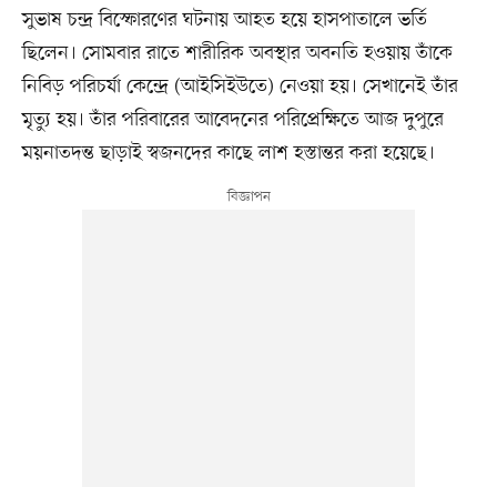
সুভাষ চন্দ্র বিস্ফোরণের ঘটনায় আহত হয়ে হাসপাতালে ভর্তি
ছিলেন। সোমবার রাতে শারীরিক অবস্থার অবনতি হওয়ায় তাঁকে
নিবিড় পরিচর্যা কেন্দ্রে (আইসিইউতে) নেওয়া হয়। সেখানেই তাঁর
মৃত্যু হয়। তাঁর পরিবারের আবেদনের পরিপ্রেক্ষিতে আজ দুপুরে
ময়নাতদন্ত ছাড়াই স্বজনদের কাছে লাশ হস্তান্তর করা হয়েছে।