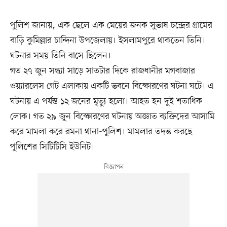
পুলিশ জানায়, এক ছেলে এক মেয়ের জনক সুভাষ চন্দ্রের গ্রামের
বাড়ি কুমিল্লার চান্দিনা উপজেলায়। ইসলামপুরে থাকতেন তিনি।
ঘটনার সময় তিনি বাসে ছিলেন।
গত ২৭ জুন সন্ধ্যা সাড়ে সাতটার দিকে রাজধানীর মগবাজার
ওয়্যারলেস গেট এলাকায় একটি ভবনে বিস্ফোরণের ঘটনা ঘটে। এ
ঘটনায় এ পর্যন্ত ১২ জনের মৃত্যু হলো। আহত হন দুই শতাধিক
লোক। গত ২৯ জুন বিস্ফোরণের ঘটনায় অজ্ঞাত ব্যক্তিদের আসামি
করে মামলা করে রমনা থানা-পুলিশ। মামলার তদন্ত করছে
পুলিশের সিটিটিসি ইউনিট।