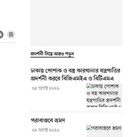
প্রদর্শনী নিয়ে আরও পড়ুন
ঢাকায় পোশাক ও বস্ত্র কারখানার যন্ত্রপাতির
প্রদর্শনী করবে বিজিএমইএ ও বিটিএমএ
০৪ আগস্ট ২০২৬
পরাবাস্তবে ভ্রমণ
০৪ আগস্ট ২০২৬