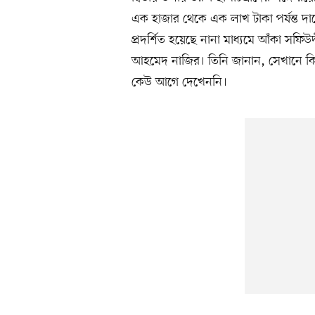
এক হাজার থেকে এক লাখ টাকা পর্যন্ত দা
প্রদর্শিত হয়েছে নানা মাধ্যমে আঁকা সফিউ
আহমেদ নাজির। তিনি জানান, সেখানে কিছ
কেউ আগে দেখেননি।