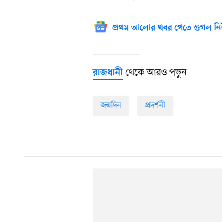
প্রথম আলোর খবর পেতে গুগল নি
থেকে আরও পড়ুন
রাজধানী
জন্মদিন
প্রদর্শনী