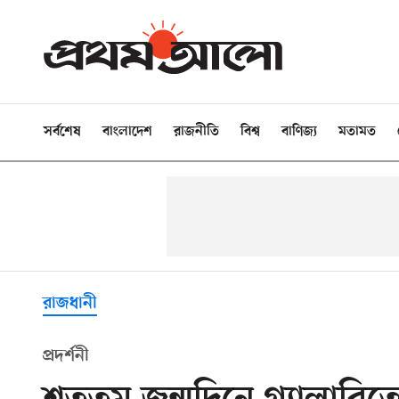
সর্বশেষ
বাংলাদেশ
রাজনীতি
বিশ্ব
বাণিজ্য
মতামত
রাজধানী
প্রদর্শনী