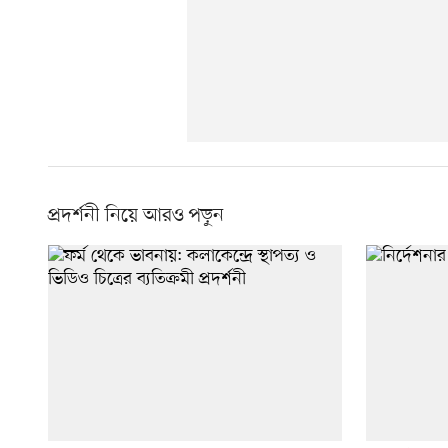
প্রদর্শনী নিয়ে আরও পড়ুন