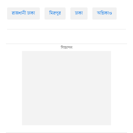
রাজধানী ঢাকা
মিরপুর
ঢাকা
অগ্নিকাণ্ড