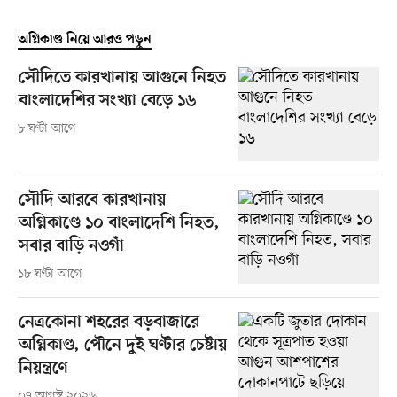
অগ্নিকাণ্ড নিয়ে আরও পড়ুন
সৌদিতে কারখানায় আগুনে নিহত
বাংলাদেশির সংখ্যা বেড়ে ১৬
৮ ঘণ্টা আগে
সৌদি আরবে কারখানায়
অগ্নিকাণ্ডে ১০ বাংলাদেশি নিহত,
সবার বাড়ি নওগাঁ
১৮ ঘণ্টা আগে
নেত্রকোনা শহরের বড়বাজারে
অগ্নিকাণ্ড, পৌনে দুই ঘণ্টার চেষ্টায়
নিয়ন্ত্রণে
০৭ আগস্ট ২০২৬