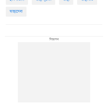
স্বাস্থ্যসেবা