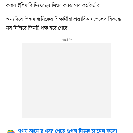
করার হুঁশিয়ারি দিয়েছেন শিক্ষা ক্যাডারের কর্মকর্তারা।
অন্যদিকে উচ্চমাধ্যমিকের শিক্ষার্থীরা প্রস্তাবিত মডেলের বিরুদ্ধে।
সব মিলিয়ে তিনটি পক্ষ হয়ে গেছে।
প্রথম আলোর খবর পেতে গুগল নিউজ চ্যানেল ফলো