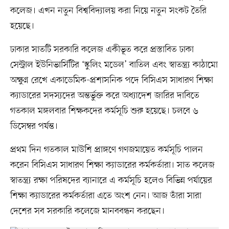
কলেজ। এখন নতুন বিশ্ববিদ্যালয় করা নিয়ে নতুন সংকট তৈরি
হয়েছে।
ঢাকার সাতটি সরকারি কলেজ একীভূত করে প্রস্তাবিত ঢাকা
সেন্ট্রাল ইউনিভার্সিটির ‘স্কুলিং মডেল’ বাতিল এবং স্বাতন্ত্র্য কাঠামো
অক্ষুণ্ন রেখে একাডেমিক-প্রশাসনিক পদে বিসিএস সাধারণ শিক্ষা
ক্যাডারের সদস্যদের অন্তর্ভুক্ত করে অধ্যাদেশ জারির দাবিতে
গতকাল মঙ্গলবার শিক্ষকদের কর্মসূচি শুরু হয়েছে। চলবে ৬
ডিসেম্বর পর্যন্ত।
প্রথম দিন গতকাল মাউশি প্রাঙ্গণে গণজমায়েত কর্মসূচি পালন
করেন বিসিএস সাধারণ শিক্ষা ক্যাডারের কর্মকর্তারা। সাত কলেজ
স্বাতন্ত্র্য রক্ষা পরিষদের ব্যানারে এ কর্মসূচি হলেও বিভিন্ন পর্যায়ের
শিক্ষা ক্যাডারের কর্মকর্তারা এতে অংশ নেন। আজ তাঁরা সারা
দেশের সব সরকারি কলেজে মানববন্ধন করছেন।