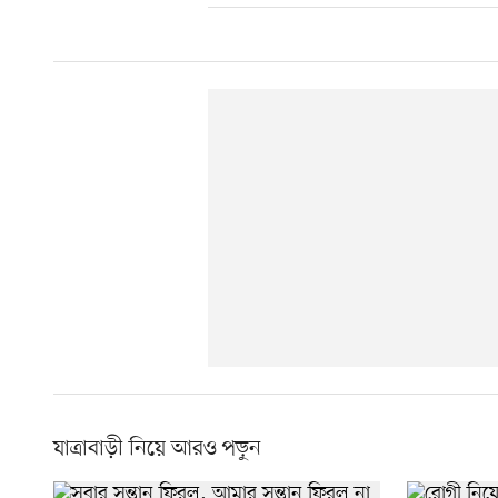
যাত্রাবাড়ী নিয়ে আরও পড়ুন