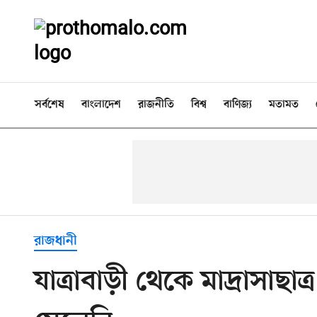
সর্বশেষ
বাংলাদেশ
রাজনীতি
বিশ্ব
বাণিজ্য
মতামত
রাজধানী
যাত্রাবাড়ী থেকে মাদ্রাসাছ