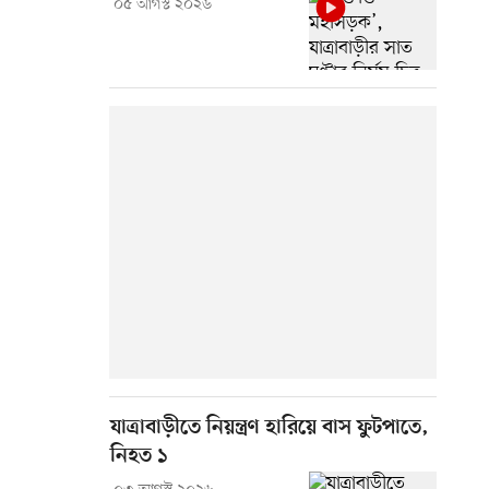
০৫ আগস্ট ২০২৬
যাত্রাবাড়ীতে নিয়ন্ত্রণ হারিয়ে বাস ফুটপাতে,
নিহত ১