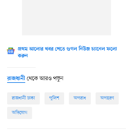
প্রথম আলোর খবর পেতে গুগল নিউজ চ্যানেল ফলো
করুন
থেকে আরও পড়ুন
রাজধানী
রাজধানী ঢাকা
পুলিশ
অপরাধ
অপহরণ
অভিযোগ