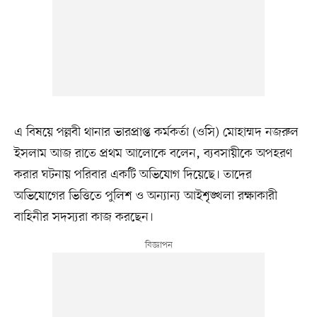
এ বিষয়ে পল্লবী থানার ভারপ্রাপ্ত কর্মকর্তা (ওসি) মোহাম্মদ নজরুল
ইসলাম আজ রাতে প্রথম আলোকে বলেন, ব্যবসায়ীকে অপহরণ
করার ঘটনায় পরিবার একটি অভিযোগ দিয়েছে। তাদের
অভিযোগের ভিত্তিতে পুলিশ ও অন্যান্য আইশৃঙ্খলা রক্ষাকারী
বাহিনীর সদস্যরা কাজ করছেন।