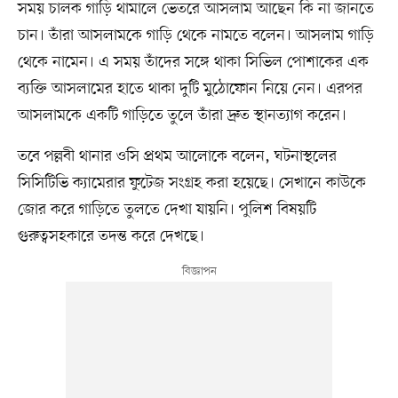
সময় চালক গাড়ি থামালে ভেতরে আসলাম আছেন কি না জানতে
চান। তাঁরা আসলামকে গাড়ি থেকে নামতে বলেন। আসলাম গাড়ি
থেকে নামেন। এ সময় তাঁদের সঙ্গে থাকা সিভিল পোশাকের এক
ব্যক্তি আসলামের হাতে থাকা দুটি মুঠোফোন নিয়ে নেন। এরপর
আসলামকে একটি গাড়িতে তুলে তাঁরা দ্রুত স্থানত্যাগ করেন।
তবে পল্লবী থানার ওসি প্রথম আলোকে বলেন, ঘটনাস্থলের
সিসিটিভি ক্যামেরার ফুটেজ সংগ্রহ করা হয়েছে। সেখানে কাউকে
জোর করে গাড়িতে তুলতে দেখা যায়নি। পুলিশ বিষয়টি
গুরুত্বসহকারে তদন্ত করে দেখছে।