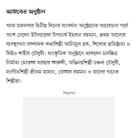
আজকের অনুষ্ঠান
আজ মঙ্গলবার দ্বিতীয় দিনের সংবর্ধনা অনুষ্ঠানের আলোচনা পর্বে
অংশ নেবেন ইউল্যাবের উপাচার্য ইমরান রহমান, প্রথম আলোর
ব্যবস্থাপনা সম্পাদক কথাশিল্পী আনিসুল হক, শিখোর প্রতিষ্ঠাতা ও
সিইও শাহীর চৌধুরী। সাংস্কৃতিক অনুষ্ঠানে থাকবেন চলচ্চিত্র
নির্মাতা মোস্তফা সরয়ার ফারুকী, অভিনয়শিল্পী চঞ্চল চৌধুরী,
সংগীতশিল্পী প্রীতম হাসান, জেফার রহমান ও জলের গানের
শিল্পীরা।