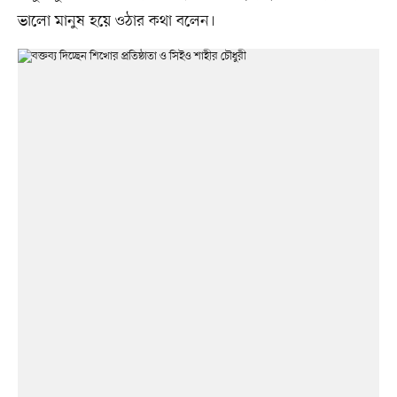
ভালো মানুষ হয়ে ওঠার কথা বলেন।