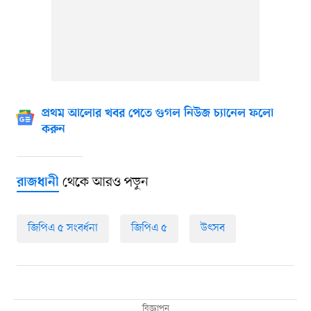
প্রথম আলোর খবর পেতে গুগল নিউজ চ্যানেল ফলো
করুন
থেকে আরও পড়ুন
রাজধানী
জিপিএ ৫ সংবর্ধনা
জিপিএ ৫
উৎসব