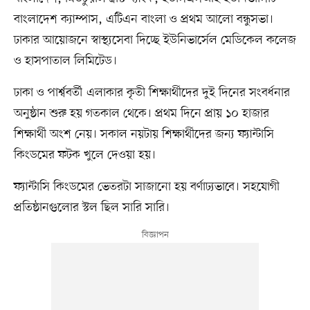
বাংলাদেশ ক্যাম্পাস, এটিএন বাংলা ও প্রথম আলো বন্ধুসভা।
ঢাকার আয়োজনে স্বাস্থ্যসেবা দিচ্ছে ইউনিভার্সেল মেডিকেল কলেজ
ও হাসপাতাল লিমিটেড।
ঢাকা ও পার্শ্ববর্তী এলাকার কৃতী শিক্ষার্থীদের দুই দিনের সংবর্ধনার
অনুষ্ঠান শুরু হয় গতকাল থেকে। প্রথম দিনে প্রায় ১০ হাজার
শিক্ষার্থী অংশ নেয়। সকাল নয়টায় শিক্ষার্থীদের জন্য ফ্যান্টাসি
কিংডমের ফটক খুলে দেওয়া হয়।
ফ্যান্টাসি কিংডমের ভেতরটা সাজানো হয় বর্ণাঢ্যভাবে। সহযোগী
প্রতিষ্ঠানগুলোর স্টল ছিল সারি সারি।