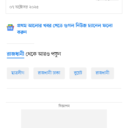
০৭ অক্টোবর ২০২৫
প্রথম আলোর খবর পেতে গুগল নিউজ চ্যানেল ফলো
করুন
থেকে আরও পড়ুন
রাজধানী
ছাত্রলীগ
রাজধানী ঢাকা
বুয়েট
রাজধানী