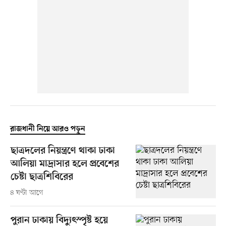
রাজধানী নিয়ে আরও পড়ুন
ছাত্রদলের নিয়ন্ত্রণে থাকা ঢাকা
আলিয়া মাদ্রাসার হলে প্রবেশের
চেষ্টা ছাত্রশিবিরের
৪ ঘণ্টা আগে
পুরান ঢাকায় বিদ্যুৎস্পৃষ্ট হয়ে