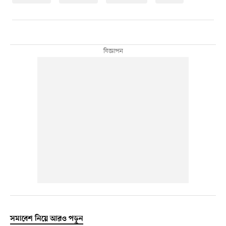
সমাবেশ নিয়ে আরও পড়ুন