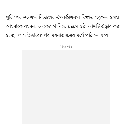
পুলিশের গুলশান বিভাগের উপকমিশনার রিফাত হোসেন প্রথম
আলোকে বলেন, লেকের পানিতে ভেসে ওঠা লাশটি উদ্ধার করা
হচ্ছে। লাশ উদ্ধারের পর ময়নাতদন্তের মর্গে পাঠানো হবে।