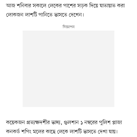
আজ শনিবার সকালে লেকের পাশের সড়ক দিয়ে যাতায়াত করা
লোকজন লাশটি পানিতে ভাসতে দেখেন।
কয়েকজন প্রত্যক্ষদর্শীর ভাষ্য, গুলশান ১ নম্বরের পুলিশ প্লাজা
কনকর্ড শপিং মলের কাছে লেকে লাশটি ভাসতে দেখা যায়।