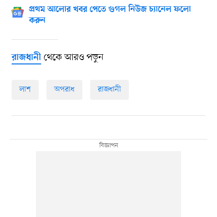
প্রথম আলোর খবর পেতে গুগল নিউজ চ্যানেল ফলো
করুন
থেকে আরও পড়ুন
রাজধানী
লাশ
অপরাধ
রাজধানী