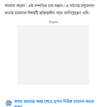
বসবাস করেন। এই দম্পতির চার সন্তান। এ ঘটনায় সবুজবাগ
থানায় মামলার বিষয়টি প্রক্রিয়াধীন বলে জানিয়েছেন ওসি।
প্রথম আলোর খবর পেতে গুগল নিউজ চ্যানেল ফলো