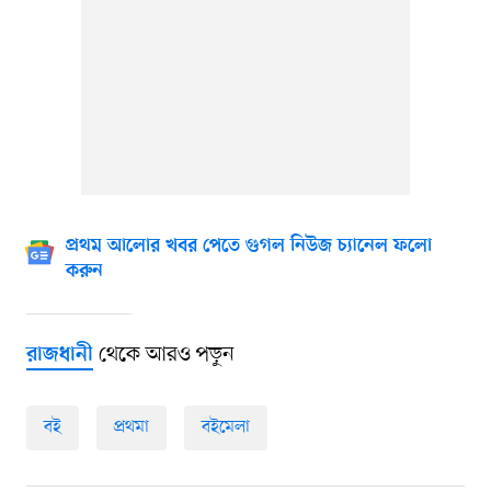
প্রথম আলোর খবর পেতে গুগল নিউজ চ্যানেল ফলো
করুন
থেকে আরও পড়ুন
রাজধানী
বই
প্রথমা
বইমেলা