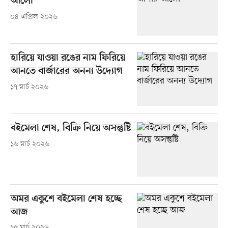
আলো
০৪ এপ্রিল ২০২৬
হারিয়ে যাওয়া রঙের নাম ফিরিয়ে
আনতে বার্জারের অনন্য উদ্যোগ
১৭ মার্চ ২০২৬
বইমেলা শেষ, বিক্রি নিয়ে অসন্তুষ্টি
১৬ মার্চ ২০২৬
অমর একুশে বইমেলা শেষ হচ্ছে
আজ
১৫ মার্চ ২০২৬