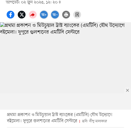
আপডেট: ০২ জুন ২০২৫, ১২: ২০
প্রথমা প্রকাশন ও মিউচুয়াল ট্রাস্ট ব্যাংকের (এমটিবি) যৌথ উদ্যোগে
বইমেলা। দুপুরে গুলশানের এমটিবি সেন্টারে
ছবি: দীপু মালাকার