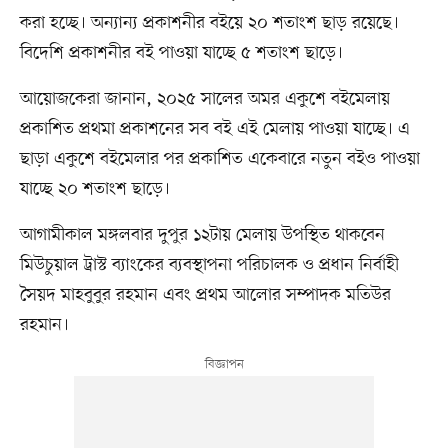
করা হচ্ছে। অন্যান্য প্রকাশনীর বইয়ে ২০ শতাংশ ছাড় রয়েছে।
বিদেশি প্রকাশনীর বই পাওয়া যাচ্ছে ৫ শতাংশ ছাড়ে।
আয়োজকেরা জানান, ২০২৫ সালের অমর একুশে বইমেলায়
প্রকাশিত প্রথমা প্রকাশনের সব বই এই মেলায় পাওয়া যাচ্ছে। এ
ছাড়া একুশে বইমেলার পর প্রকাশিত একেবারে নতুন বইও পাওয়া
যাচ্ছে ২০ শতাংশ ছাড়ে।
আগামীকাল মঙ্গলবার দুপুর ১২টায় মেলায় উপস্থিত থাকবেন
মিউচুয়াল ট্রাস্ট ব্যাংকের ব্যবস্থাপনা পরিচালক ও প্রধান নির্বাহী
সৈয়দ মাহবুবুর রহমান এবং প্রথম আলোর সম্পাদক মতিউর
রহমান।