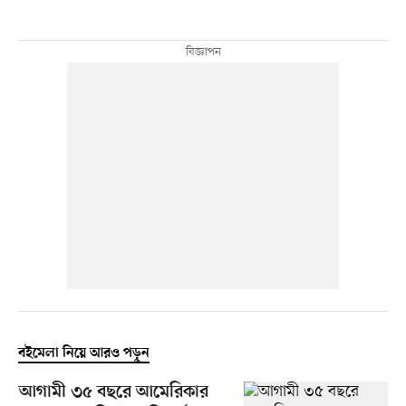
বইমেলা নিয়ে আরও পড়ুন
আগামী ৩৫ বছরে আমেরিকার