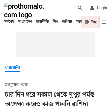
Login
সর্বশেষ
বাংলাদেশ
রাজনীতি
বিশ্ব
বাণিজ্য
মতামত
খেলা
Eng
বিনো
রাজধানী
মানুষের কথা
চার দিন ধরে সকাল থেকে দুপুর পর্যন্ত
অপেক্ষা করেও কাজ পাননি রাশিদা