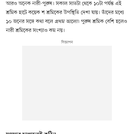
আরও অনেক নারী-পুরুষ। সকাল সাতটা থেকে ১০টা পর্যন্ত এই
শ্রমিক হাটে কয়েক শ শ্রমিকের উপস্থিতি দেখা যায়। তাঁদের মধ্যে
১০ জনের সঙ্গে কথা বলে
প্রথম আলো
। পুরুষ শ্রমিক বেশি হলেও
নারী শ্রমিকের সংখ্যাও কম নয়।