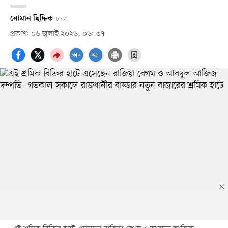
নোমান ছিদ্দিক
ঢাকা
প্রকাশ: ০৬ জুলাই ২০২৬, ০৬: ৩৭