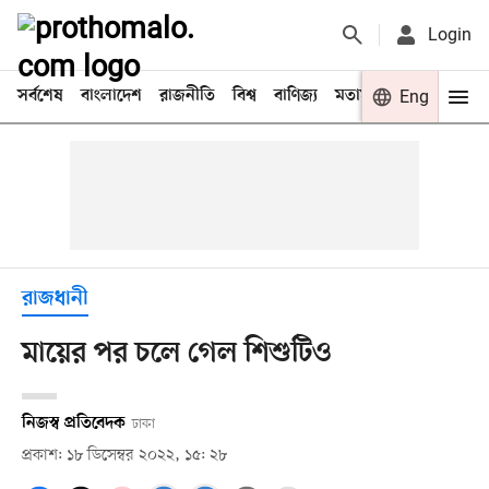
Login
সর্বশেষ
বাংলাদেশ
রাজনীতি
বিশ্ব
বাণিজ্য
মতামত
খেলা
Eng
বিনো
রাজধানী
মায়ের পর চলে গেল শিশুটিও
নিজস্ব প্রতিবেদক
ঢাকা
প্রকাশ: ১৮ ডিসেম্বর ২০২২, ১৫: ২৮