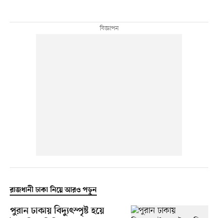
রাজধানী ঢাকা নিয়ে আরও পড়ুন
পুরান ঢাকায় বিদ্যুৎস্পৃষ্ট হয়ে