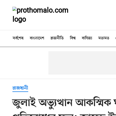
সর্বশেষ
বাংলাদেশ
রাজনীতি
বিশ্ব
বাণিজ্য
মতামত
রাজধানী
জুলাই অভ্যুত্থান আকস্মিক