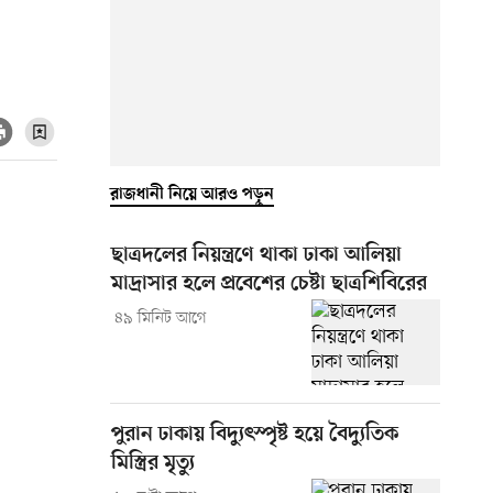
রাজধানী নিয়ে আরও পড়ুন
ছাত্রদলের নিয়ন্ত্রণে থাকা ঢাকা আলিয়া
মাদ্রাসার হলে প্রবেশের চেষ্টা ছাত্রশিবিরের
৪৯ মিনিট আগে
পুরান ঢাকায় বিদ্যুৎস্পৃষ্ট হয়ে বৈদ্যুতিক
মিস্ত্রির মৃত্যু