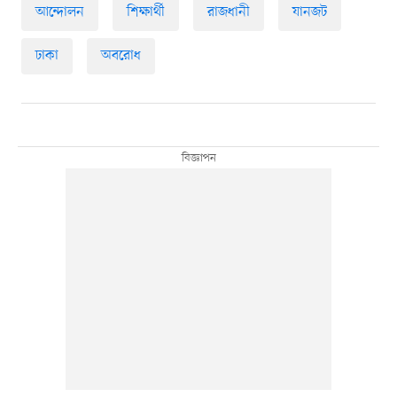
আন্দোলন
শিক্ষার্থী
রাজধানী
যানজট
ঢাকা
অবরোধ