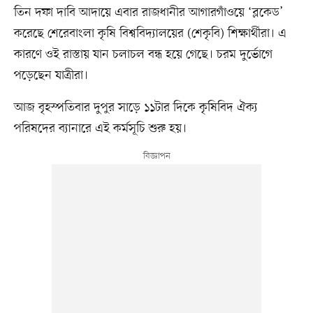
তিন দফা দাবি আদায়ে এবার রাজধানীর আগারগাঁওয়ে ‘ব্লকেড’
করেছে শেরেবাংলা কৃষি বিশ্ববিদ্যালয়ের (শেকৃবি) শিক্ষার্থীরা। এ
কারণে ওই রাস্তায় যান চলাচল বন্ধ হয়ে গেছে। চরম দুর্ভোগে
পড়েছেন যাত্রীরা।
আজ বৃহস্পতিবার দুপুর সাড়ে ১১টার দিকে কৃষিবিদ ঐক্য
পরিষদের ব্যানারে এই কর্মসূচি শুরু হয়।