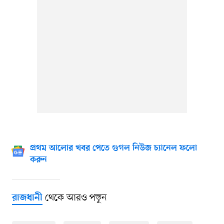
প্রথম আলোর খবর পেতে গুগল নিউজ চ্যানেল ফলো
করুন
থেকে আরও পড়ুন
রাজধানী