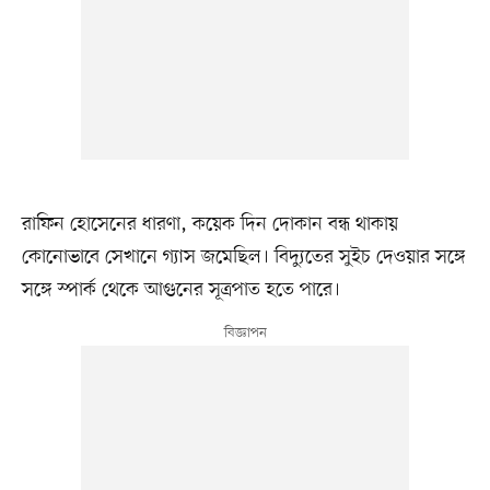
রাফিন হোসেনের ধারণা, কয়েক দিন দোকান বন্ধ থাকায়
কোনোভাবে সেখানে গ্যাস জমেছিল। বিদ্যুতের সুইচ দেওয়ার সঙ্গে
সঙ্গে স্পার্ক থেকে আগুনের সূত্রপাত হতে পারে।