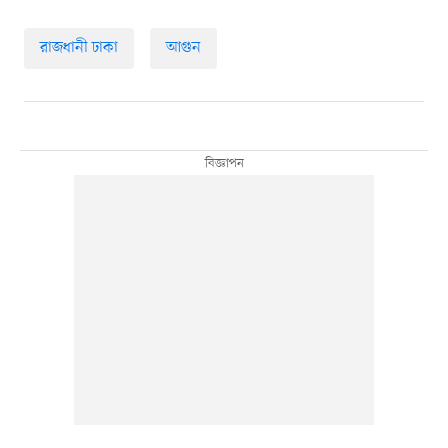
রাজধানী ঢাকা
আগুন