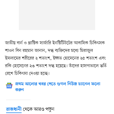
জাতীয় বার্ন ও প্লাস্টিক সার্জারি ইনস্টিটিউটের আবাসিক চিকিৎসক
শাওন বিন রহমান জানান, দগ্ধ ব্যক্তিদের মধ্যে মিরাজুল
ইসলামের শরীরের ২ শতাংশ, ইফাত হোসেনের ২৫ শতাংশ এবং
রকি হোসেনের ২৩ শতাংশ দগ্ধ হয়েছে। তাঁদের হাসপাতালে ভর্তি
রেখে চিকিৎসা দেওয়া হচ্ছে।
প্রথম আলোর খবর পেতে গুগল নিউজ চ্যানেল ফলো
করুন
থেকে আরও পড়ুন
রাজধানী