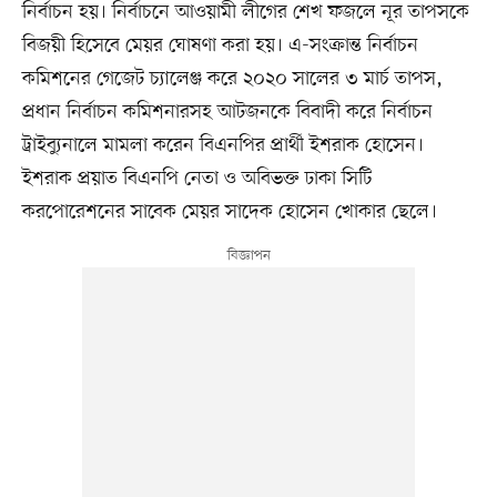
নির্বাচন হয়। নির্বাচনে আওয়ামী লীগের শেখ ফজলে নূর তাপসকে
বিজয়ী হিসেবে মেয়র ঘোষণা করা হয়। এ-সংক্রান্ত নির্বাচন
কমিশনের গেজেট চ্যালেঞ্জ করে ২০২০ সালের ৩ মার্চ তাপস,
প্রধান নির্বাচন কমিশনারসহ আটজনকে বিবাদী করে নির্বাচন
ট্রাইব্যুনালে মামলা করেন বিএনপির প্রার্থী ইশরাক হোসেন।
ইশরাক প্রয়াত বিএনপি নেতা ও অবিভক্ত ঢাকা সিটি
করপোরেশনের সাবেক মেয়র সাদেক হোসেন খোকার ছেলে।