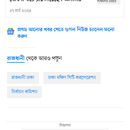
২৭ মার্চ ২০২৫
প্রথম আলোর খবর পেতে গুগল নিউজ চ্যানেল ফলো
করুন
থেকে আরও পড়ুন
রাজধানী
রাজধানী ঢাকা
ঢাকা দক্ষিণ সিটি করপোরেশন
নির্বাচন কমিশন