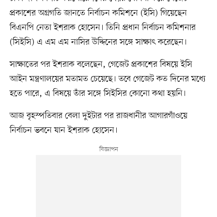
প্রকাশের অগ্রগতি জানতে নির্বাচন কমিশনে (ইসি) গিয়েছেন
বিএনপি নেতা ইশরাক হোসেন। তিনি প্রধান নির্বাচন কমিশনার
(সিইসি) এ এম এম নাসির উদ্দিনের সঙ্গে সাক্ষাৎ করেছেন।
সাক্ষাতের পর ইশরাক বলেছেন, গেজেট প্রকাশের বিষয়ে ইসি
আইন মন্ত্রণালয়ের মতামত চেয়েছে। তবে গেজেট কত দিনের মধ্যে
হতে পারে, এ বিষয়ে তাঁর সঙ্গে সিইসির কোনো কথা হয়নি।
আজ বৃহস্পতিবার বেলা দুইটার পর রাজধানীর আগারগাঁওয়ে
নির্বাচন ভবনে যান ইশরাক হোসেন।