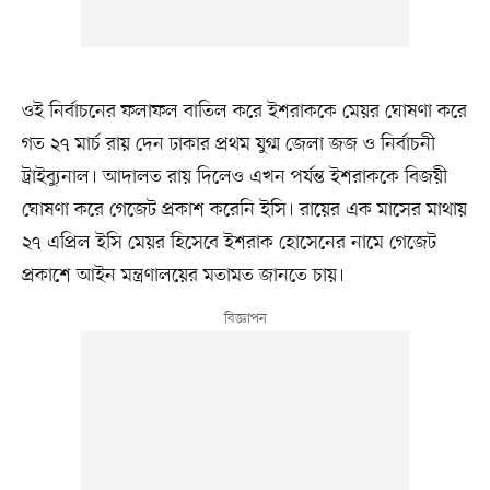
ওই নির্বাচনের ফলাফল বাতিল করে ইশরাককে মেয়র ঘোষণা করে
গত ২৭ মার্চ রায় দেন ঢাকার প্রথম যুগ্ম জেলা জজ ও নির্বাচনী
ট্রাইব্যুনাল। আদালত রায় দিলেও এখন পর্যন্ত ইশরাককে বিজয়ী
ঘোষণা করে গেজেট প্রকাশ করেনি ইসি। রায়ের এক মাসের মাথায়
২৭ এপ্রিল ইসি মেয়র হিসেবে ইশরাক হোসেনের নামে গেজেট
প্রকাশে আইন মন্ত্রণালয়ের মতামত জানতে চায়।