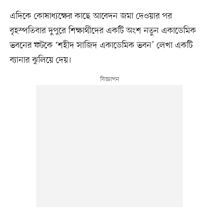
এদিকে কোষাধ্যক্ষের কাছে আবেদন জমা দেওয়ার পর
বৃহস্পতিবার দুপুরে শিক্ষার্থীদের একটি অংশ নতুন একাডেমিক
ভবনের ফটকে ‘শহীদ সাজিদ একাডেমিক ভবন’ লেখা একটি
ব্যানার ঝুলিয়ে দেয়।