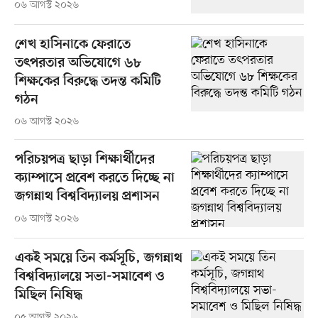
০৬ আগস্ট ২০২৬
শেখ হাসিনাকে ফেরাতে
তৎপরতার অভিযোগে ৬৮
শিক্ষকের বিরুদ্ধে তদন্ত কমিটি
গঠন
০৬ আগস্ট ২০২৬
পরিচয়পত্র ছাড়া শিক্ষার্থীদের
ক্যাম্পাসে প্রবেশ করতে দিচ্ছে না
জগন্নাথ বিশ্ববিদ্যালয় প্রশাসন
০৬ আগস্ট ২০২৬
একই সময়ে তিন কর্মসূচি, জগন্নাথ
বিশ্ববিদ্যালয়ে সভা-সমাবেশ ও
মিছিল নিষিদ্ধ
০৫ আগস্ট ২০২৬