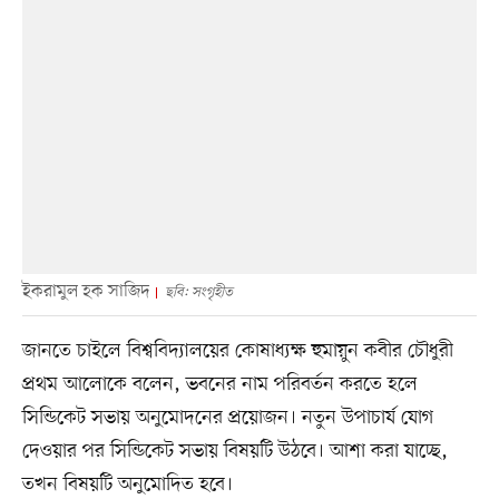
ইকরামুল হক সাজিদ
ছবি: সংগৃহীত
জানতে চাইলে বিশ্ববিদ্যালয়ের কোষাধ্যক্ষ হুমায়ুন কবীর চৌধুরী
প্রথম আলোকে বলেন, ভবনের নাম পরিবর্তন করতে হলে
সিন্ডিকেট সভায় অনুমোদনের প্রয়োজন। নতুন উপাচার্য যোগ
দেওয়ার পর সিন্ডিকেট সভায় বিষয়টি উঠবে। আশা করা যাচ্ছে,
তখন বিষয়টি অনুমোদিত হবে।