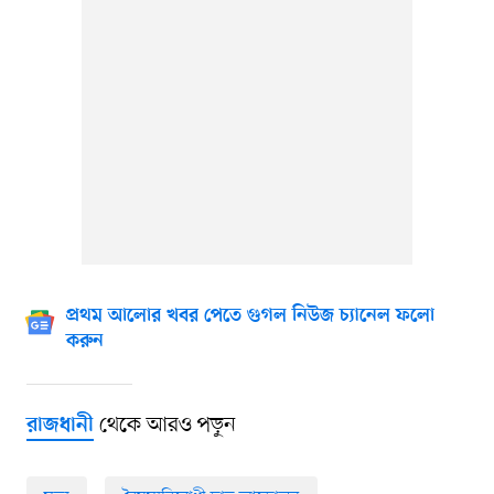
প্রথম আলোর খবর পেতে গুগল নিউজ চ্যানেল ফলো
করুন
থেকে আরও পড়ুন
রাজধানী