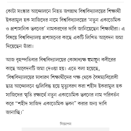
কোটা সংস্কার আন্দোলনে নিহত জগন্নাথ বিশ্ববিদ্যালয়ের শিক্ষার্থী
ইকরামুল হক সাজিদের নামে বিশ্ববিদ্যালয়ের ‘নতুন একাডেমিক
ও প্রশাসনিক ভবনের’ নামকরণের দাবি জানিয়েছেন শিক্ষার্থীরা। এ
বিষয়ে বিশ্ববিদ্যালয় প্রশাসনের কাছে একটি লিখিত আবেদন জমা
দিয়েছেন তাঁরা।
আজ বৃহস্পতিবার বিশ্ববিদ্যালয়ের কোষাধ্যক্ষ হুমায়ুন কবীরের
কাছে আবেদনটি জমা দেওয়া হয়। এতে বলা হয়েছে,
‘বিশ্ববিদ্যালয়ের সাধারণ শিক্ষার্থীদের পক্ষ থেকে বৈষম্যবিরোধী
ছাত্র আন্দোলনে গুলিবিদ্ধ হয়ে মৃত্যুবরণ করা শহীদ ইকরামুল হক
সাজিদের স্মৃতি রক্ষার্থে নতুন একাডেমিক ভবনের নাম পরিবর্তন
করে “শহীদ সাজিদ একাডেমিক ভবন” করার জন্য দাবি
জানাচ্ছি।’