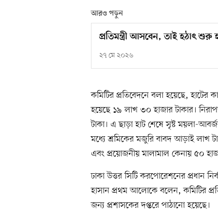
আরও পড়ুন
প্রতিমন্ত্রী আসবেন, তাই হঠাৎ শুরু হ
২৭ মে ২০২৬
কমিটির প্রতিবেদনে বলা হয়েছে, হাটের কা
হয়েছে ১৯ লাখ ৩০ হাজার টাকার। নিরাপত্ত
টাকা। এ ছাড়া হাট শেষে সৃষ্ট ময়লা-আবর্জ
মধ্যে শ্রমিকের মজুরি বাবদ আড়াই লাখ ট
এবং প্রয়োজনীয় মালামাল কেনায় ৫০ হাজা
ঢাকা উত্তর সিটি করপোরেশনের প্রধান নির্বা
হাসান প্রথম আলোকে বলেন, কমিটির প্রতিব
জন্য প্রশাসকের দপ্তরে পাঠানো হয়েছে।