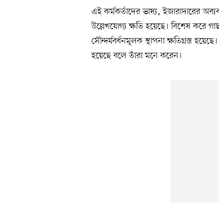
এই কর্মকর্তাদের ভাষ্য, ইজারাদারের অব্য
উল্লেখযোগ্য ক্ষতি হয়েছে। বিশেষ করে গাছপ
সৌন্দর্যবর্ধনমূলক স্থাপনা ক্ষতিগ্রস্ত হয়ে
হয়েছে বলে তাঁরা মনে করেন।