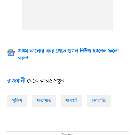
প্রথম আলোর খবর পেতে গুগল নিউজ চ্যানেল ফলো
করুন
থেকে আরও পড়ুন
রাজধানী
পুলিশ
যাতায়াত
যানজট
ভোগান্তি