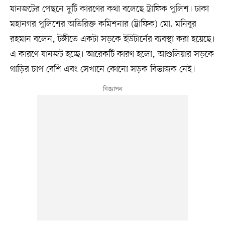
যানজটের পেছনে দুটি কারণের কথা বলেছে ট্রাফিক পুলিশ। ঢাকা
মহানগর পুলিশের অতিরিক্ত কমিশনার (ট্রাফিক) মো. মনিবুর
রহমান বলেন, টঙ্গীতে একটা সড়কে ইউটার্নের ব্যবস্থা করা হয়েছে।
এ কারণে যানজট হচ্ছে। আরেকটি কারণ হলো, আশুলিয়ার সড়কে
গাড়ির চাপ বেশি এবং সেখানে কোনো সড়ক বিভাজক নেই।