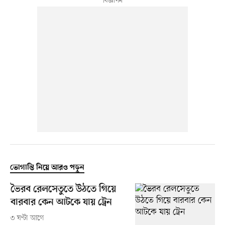
ভোগান্তি নিয়ে আরও পড়ুন
ভৈরব রেলসেতুতে উঠতে গিয়ে
বারবার কেন আটকে যায় ট্রেন
৩ ঘণ্টা আগে