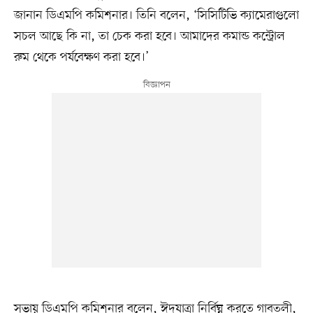
জানান ডিএমপি কমিশনার। তিনি বলেন, ‘সিসিটিভি ক্যামেরাগুলো
সচল আছে কি না, তা চেক করা হবে। আমাদের কমান্ড কন্ট্রোল
রুম থেকে পর্যবেক্ষণ করা হবে।’
সভায় ডিএমপি কমিশনার বলেন, ঈদযাত্রা নির্বিঘ্ন করতে গাবতলী,