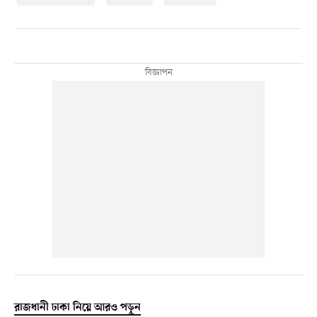
রাজধানী ঢাকা নিয়ে আরও পড়ুন