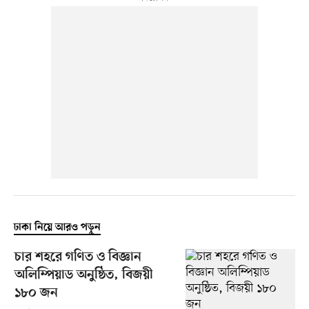
ঢাকা নিয়ে আরও পড়ুন
চার শহরে গণিত ও বিজ্ঞান
অলিম্পিয়াড অনুষ্ঠিত, বিজয়ী
১৮০ জন