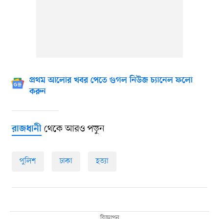
প্রথম আলোর খবর পেতে গুগল নিউজ চ্যানেল ফলো
করুন
থেকে আরও পড়ুন
রাজধানী
পুলিশ
ঢাকা
হত্যা