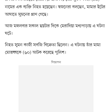
নামের এক ব্যক্তি নিহত হয়েছেন। স্বজনেরা বলছেন, মামার ইটের
আঘাতে সুমনের প্রাণ গেছে।
আজ মঙ্গলবার সকাল ছয়টার দিকে মেরাদিয়া মধ্যপাড়ায় এ ঘটনা
ঘটে।
নিহত সুমন কাজী সবজি বিক্রেতা ছিলেন। এ ঘটনায় তাঁর মামা
মোস্তফাকে (৬০) আটক করেছে পুলিশ।