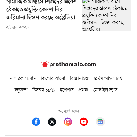
সামাজিক মাধ্যমে শিশুদের প্রবেশ
ঠেকাতে প্রযুক্তি কোম্পানির
জরিমানা দ্বিগুণ করছে অস্ট্রেলিয়া
২৭ জুন ২০২৬
নাগরিক সংবাদ
কিশোর আলো
বিজ্ঞানচিন্তা
প্রথম আলো ট্রাস্ট
বন্ধুসভা
চিরন্তন ১৯৭১
ইপেপার
প্রথমা
মোবাইল ভ্যাস
অনুসরণ করুন