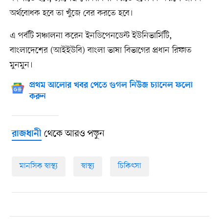
অর্থবোধক হবে তা খুঁজে বের করতে হবে।
এ পর্বটি সঞ্চালনা করেন ইনডিপেনডেন্ট ইউনিভার্সিটি,
বাংলাদেশের (আইইউবি) বাংলা ভাষা বিভাগের প্রধান রিফাত
মুনমুন।
প্রথম আলোর খবর পেতে গুগল নিউজ চ্যানেল ফলো
করুন
থেকে আরও পড়ুন
রাজধানী
মানসিক স্বাস্থ্য
স্বাস্থ্য
চিকিৎসা