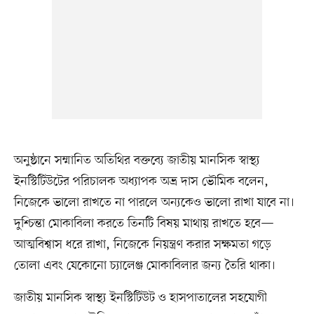
অনুষ্ঠানে সম্মানিত অতিথির বক্তব্যে জাতীয় মানসিক স্বাস্থ্য
ইনস্টিটিউটের পরিচালক অধ্যাপক অভ্র দাস ভৌমিক বলেন,
নিজেকে ভালো রাখতে না পারলে অন্যকেও ভালো রাখা যাবে না।
দুশ্চিন্তা মোকাবিলা করতে তিনটি বিষয় মাথায় রাখতে হবে—
আত্মবিশ্বাস ধরে রাখা, নিজেকে নিয়ন্ত্রণ করার সক্ষমতা গড়ে
তোলা এবং যেকোনো চ্যালেঞ্জ মোকাবিলার জন্য তৈরি থাকা।
জাতীয় মানসিক স্বাস্থ্য ইনস্টিটিউট ও হাসপাতালের সহযোগী