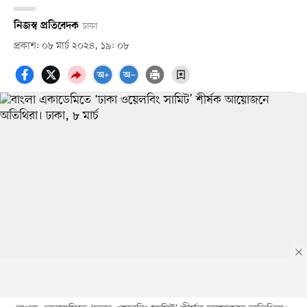
নিজস্ব প্রতিবেদক
ঢাকা
প্রকাশ: ০৮ মার্চ ২০২৪, ১৯: ০৮