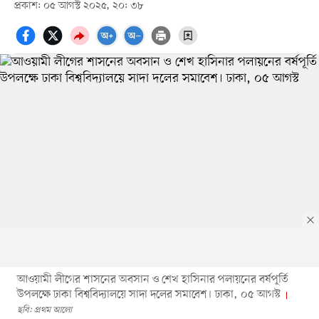
প্রকাশ: ০৫ আগস্ট ২০২৫, ২০: ৩৮
আওয়ামী লীগের শাসনের অবসান ও শেখ হাসিনার পলায়নের বর্ষপূর্তি
উপলক্ষে ঢাকা বিশ্ববিদ্যালয়ে সাদা দলের সমাবেশ। ঢাকা, ০৫ আগস্ট
ছবি: প্রথম আলো