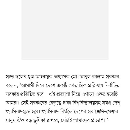
সাদা দলের যুগ্ম আহ্বায়ক অধ্যাপক মো. আবুল কালাম সরকার
বলেন, ‘আগামী দিনে দেশে একটি গণতান্ত্রিক প্রক্রিয়ায় নির্বাচিত
সরকার প্রতিষ্ঠিত হবে—এই প্রত্যাশা নিয়ে এখানে একত্র হয়েছি
আমরা। সেই সরকারের নেতৃত্বে ঢাকা বিশ্ববিদ্যালয়সহ সমগ্র দেশ
ফ্যাসিবাদমুক্ত হবে। ফ্যাসিবাদ নির্মূলে দেশের সব শ্রেণি–পেশার
মানুষ ঐক্যবদ্ধ ভূমিকা রাখবে, সেটাই আমাদের প্রত্যাশা।’