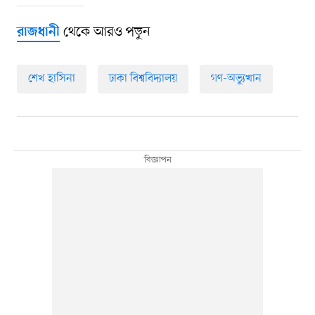
থেকে আরও পড়ুন
রাজধানী
শেখ হাসিনা
ঢাকা বিশ্ববিদ্যালয়
গণ-অভ্যুত্থান