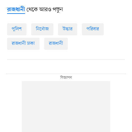
থেকে আরও পড়ুন
রাজধানী
পুলিশ
নিখোঁজ
উদ্ধার
পরিবার
রাজধানী ঢাকা
রাজধানী