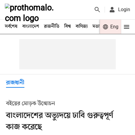
Login
সর্বশেষ
বাংলাদেশ
রাজনীতি
বিশ্ব
বাণিজ্য
মতামত
খেলা
Eng
বিনো
রাজধানী
বইয়ের মোড়ক উন্মোচন
বাংলাদেশের অভ্যুদয়ে ঢাবি গুরুত্বপূর্ণ
কাজ করেছে