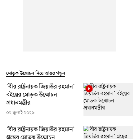
মোড়ক উন্মোচন নিয়ে আরও পড়ুন
‘বীর রাষ্ট্রনায়ক জিয়াউর রহমান’
বইয়ের মোড়ক উন্মোচন
প্রধানমন্ত্রীর
০২ জুলাই ২০২৬
‘বীর রাষ্ট্রনায়ক জিয়াউর রহমান’
গ্রন্থের মোড়ক উন্মোচন