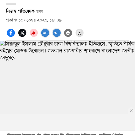
নিজস্ব প্রতিবেদক
ঢাকা
প্রকাশ: ১৫ নভেম্বর ২০২৫, ১৯: ৪৯