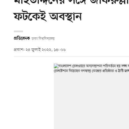
মহিউদ্দিনের সঙ্গে জাফরুল্
ফটকেই অবস্থান
প্রতিবেদক
ঢাকা বিশ্ববিদ্যালয়
প্রকাশ: ২৪ জুলাই ২০২২, ১৫: ০৬