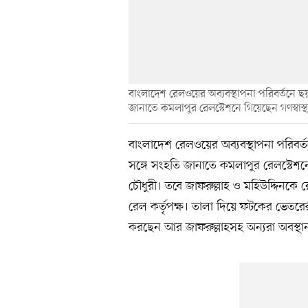
বাংলাদেশ রেলওয়ের অব্যবস্থাপনা পরিবর্তনে ছয়
জানাতে কমলাপুর রেলস্টেশনে গিয়েছেন গণস্বাস্থ্য কে
বাংলাদেশ রেলওয়ের অব্যবস্থাপনা পরিবর্ত
সঙ্গে সংহতি জানাতে কমলাপুর রেলস্টেশনে গেছেন
চৌধুরী। তবে জাফরুল্লাহ ও মহিউদ্দিনক
রেল কর্তৃপক্ষ। তালা দিয়ে ফটকের ভেতরের
করছেন আর জাফরুল্লাহসহ অন্যরা অবস্থ