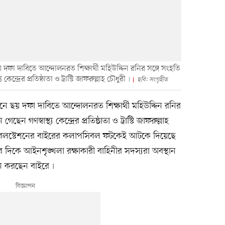
 দফা দাবিতে আন্দোলনরত শিক্ষার্থী মহিউদ্দিন রনির সঙ্গে সংহতি
ন্দ্রের প্রতিষ্ঠাতা ও ট্রাস্টি জাফরুল্লাহ চৌধুরী৷
ছবি: সংগৃহীত
নে ছয় দফা দাবিতে আন্দোলনরত শিক্ষার্থী মহিউদ্দিন রনির
 গণস্বাস্থ্য কেন্দ্রের প্রতিষ্ঠাতা ও ট্রাস্টি জাফরুল্লাহ
ে রেলস্টেশনের বাইরের কলাপসিবল ফটকেই আটকে দিয়েছে
 দিকে আইনশৃঙ্খলা রক্ষাকারী বাহিনীর সদস্যরা অবস্থান
ান করছেন বাইরে৷