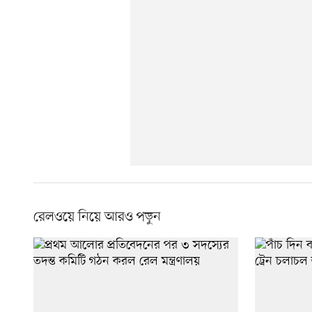
রেলওয়ে নিয়ে আরও পড়ুন