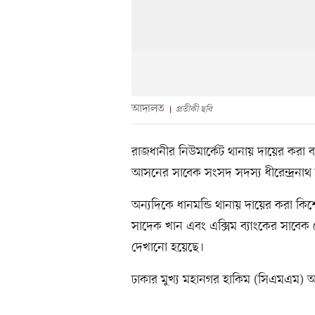
আদালত
প্রতীকী ছবি
রাজধানীর নিউমার্কেট থানায় দায়ের করা ব্
আসনের সাবেক সংসদ সদস্য ধীরেন্দ্রনাথ
অন্যদিকে ধানমন্ডি থানায় দায়ের করা ক
সাদেক খান এবং এক্সিম ব্যাংকের সাবেক 
দেখানো হয়েছে।
ঢাকার মুখ্য মহানগর হাকিম (সিএমএ