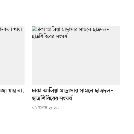
ভাজা যায় না,
ঢাকা আলিয়া মাদ্রাসার সামনে ছাত্রদল–
ছাত্রশিবিরের সংঘর্ষ
০৪ আগস্ট ২০২৬