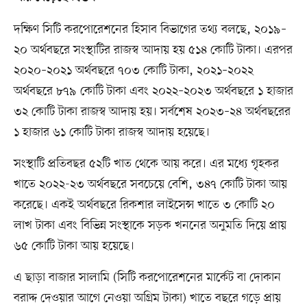
দক্ষিণ সিটি করপোরেশনের হিসাব বিভাগের তথ্য বলছে, ২০১৯–
২০ অর্থবছরে সংস্থাটির রাজস্ব আদায় হয় ৫১৪ কোটি টাকা। এরপর
২০২০–২০২১ অর্থবছরে ৭০৩ কোটি টাকা, ২০২১–২০২২
অর্থবছরে ৮৭৯ কোটি টাকা এবং ২০২২–২০২৩ অর্থবছরে ১ হাজার
৩২ কোটি টাকা রাজস্ব আদায় হয়। সর্বশেষ ২০২৩–২৪ অর্থবছরের
১ হাজার ৬১ কোটি টাকা রাজস্ব আদায় হয়েছে।
সংস্থাটি প্রতিবছর ৫২টি খাত থেকে আয় করে। এর মধ্যে গৃহকর
খাতে ২০২২-২৩ অর্থবছরে সবচেয়ে বেশি, ৩৪৭ কোটি টাকা আয়
করেছে। একই অর্থবছরে রিকশার লাইসেন্স খাতে ৩ কোটি ২০
লাখ টাকা এবং বিভিন্ন সংস্থাকে সড়ক খননের অনুমতি দিয়ে প্রায়
৬৫ কোটি টাকা আয় হয়েছে।
এ ছাড়া বাজার সালামি (সিটি করপোরেশনের মার্কেট বা দোকান
বরাদ্দ দেওয়ার আগে নেওয়া অগ্রিম টাকা) খাতে বছরে গড়ে প্রায়