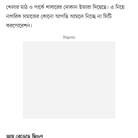
খেলার মাঠ ও পার্কে খাবারের দোকান ইজারা দিয়েছে। এ নিয়ে
নাগরিক সমাজের কোনো আপত্তি আমলে নিচ্ছে না সিটি
করপোরেশন।
আয় বেড়েছে দ্বিগুণ