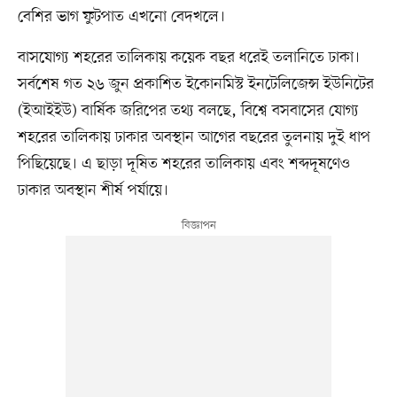
বেশির ভাগ ফুটপাত এখনো বেদখলে।
বাসযোগ্য শহরের তালিকায় কয়েক বছর ধরেই তলানিতে ঢাকা।
সর্বশেষ গত ২৬ জুন প্রকাশিত ইকোনমিস্ট ইনটেলিজেন্স ইউনিটের
(ইআইইউ) বার্ষিক জরিপের তথ্য বলছে, বিশ্বে বসবাসের যোগ্য
শহরের তালিকায় ঢাকার অবস্থান আগের বছরের তুলনায় দুই ধাপ
পিছিয়েছে। এ ছাড়া দূষিত শহরের তালিকায় এবং শব্দদূষণেও
ঢাকার অবস্থান শীর্ষ পর্যায়ে।