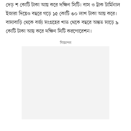
দেড় শ কোটি টাকা আয় করে দক্ষিণ সিটি। বাস ও ট্রাক টার্মিনাল
ইজারা দিয়েও বছরে গড়ে ১৫ কোটি ৩০ লাখ টাকা আয় করে।
বাসাবাড়ি থেকে বর্জ্য সংগ্রহের খাত থেকে বছরে অন্তত সাড়ে ৯
কোটি টাকা আয় করে দক্ষিণ সিটি করপোরেশন।