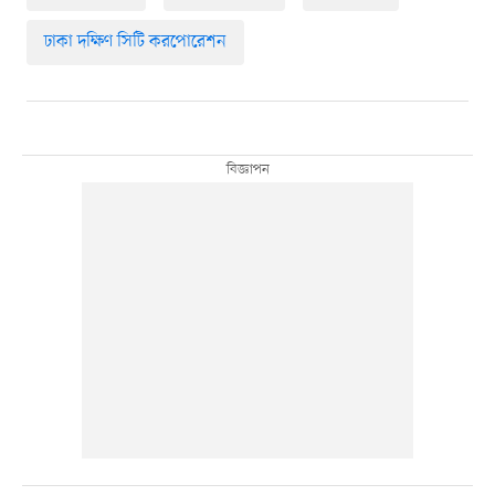
ঢাকা দক্ষিণ সিটি করপোরেশন