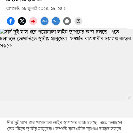
ঢাকা
আপডেট: ০৮ জুলাই ২০২৪, ১৮: ২৪
দীর্ঘ দুই মাস ধরে পয়োনালা লাইন স্থাপনের কাজ চলছে। এতে চলাচলে
ভোগান্তিতে স্থানীয় মানুষেরা। সম্প্রতি রাজধানীর দয়াগঞ্জ বাজার সড়কে