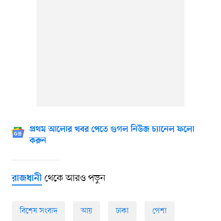
প্রথম আলোর খবর পেতে গুগল নিউজ চ্যানেল ফলো
করুন
থেকে আরও পড়ুন
রাজধানী
বিশেষ সংবাদ
আয়
ঢাকা
পেশা