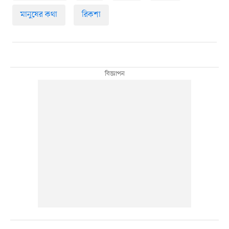
মানুষের কথা
রিকশা