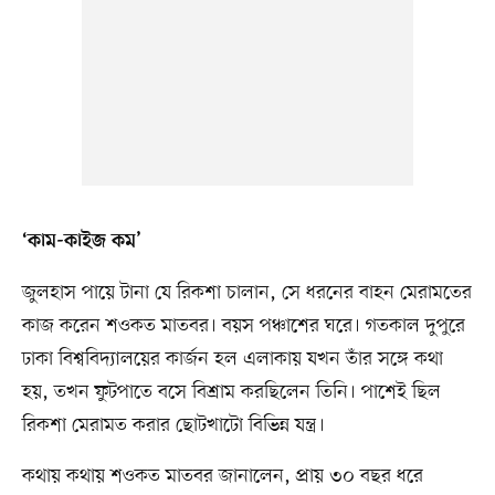
‘কাম-কাইজ কম’
জুলহাস পায়ে টানা যে রিকশা চালান, সে ধরনের বাহন মেরামতের
কাজ করেন শওকত মাতবর। বয়স পঞ্চাশের ঘরে। গতকাল দুপুরে
ঢাকা বিশ্ববিদ্যালয়ের কার্জন হল এলাকায় যখন তাঁর সঙ্গে কথা
হয়, তখন ফুটপাতে বসে বিশ্রাম করছিলেন তিনি। পাশেই ছিল
রিকশা মেরামত করার ছোটখাটো বিভিন্ন যন্ত্র।
কথায় কথায় শওকত মাতবর জানালেন, প্রায় ৩০ বছর ধরে