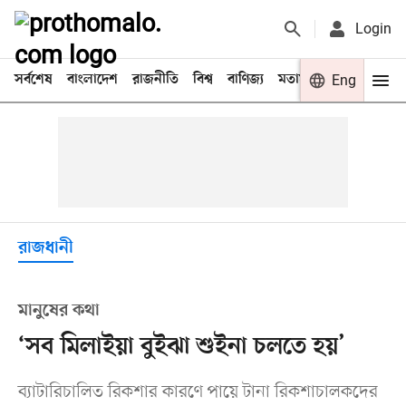
Login
সর্বশেষ
বাংলাদেশ
রাজনীতি
বিশ্ব
বাণিজ্য
মতামত
খেলা
Eng
বিনো
রাজধানী
মানুষের কথা
‘সব মিলাইয়া বুইঝা শুইনা চলতে হয়’
ব্যাটারিচালিত রিকশার কারণে পায়ে টানা রিকশাচালকদের