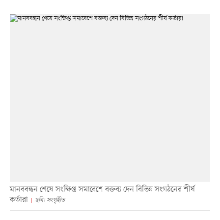
মানববন্ধন শেষে সংক্ষিপ্ত সমাবেশে বক্তব্য দেন বিভিন্ন সংগঠনের শীর্ষ
কর্তারা
ছবি: সংগৃহীত