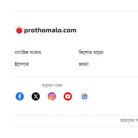
নাগরিক সংবাদ
কিশোর আলো
ইপেপার
প্রথমা
অনুসরণ করুন
আমাদের সম