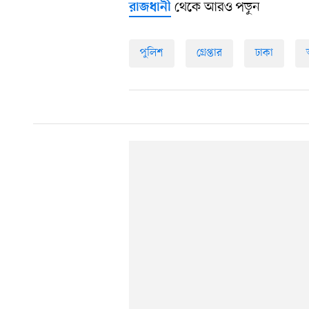
থেকে আরও পড়ুন
রাজধানী
পুলিশ
গ্রেপ্তার
ঢাকা