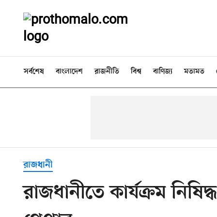
সর্বশেষ
বাংলাদেশ
রাজনীতি
বিশ্ব
বাণিজ্য
মতামত
রাজধানী
রাজধানীতে কার্যক্রম নিষি