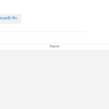
আওয়ামী লীগ