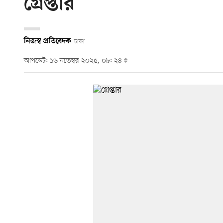
গ্রেপ্তার
নিজস্ব প্রতিবেদক
ঢাকা
আপডেট: ১৬ নভেম্বর ২০২৫, ০৮: ২৪