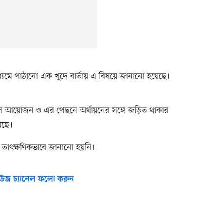
যমে পাঠানো এক খুদে বার্তায় এ বিষয়ে জানানো হয়েছে।
িল আয়োজন ও এর পেছনে অর্থায়নের সঙ্গে জড়িত থাকার
েছে।
চয় তাৎক্ষণিকভাবে জানানো হয়নি।
উজ চ্যানেল ফলো করুন