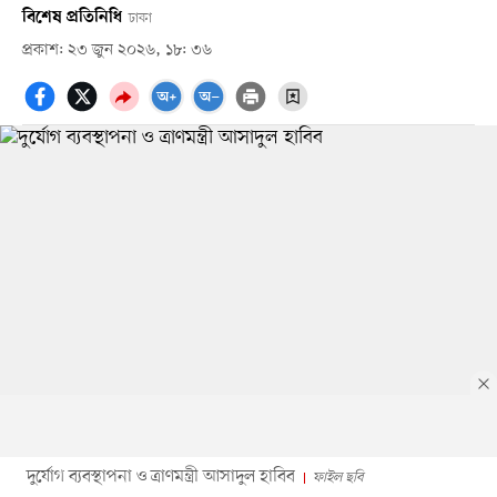
বিশেষ প্রতিনিধি
ঢাকা
প্রকাশ: ২৩ জুন ২০২৬, ১৮: ৩৬
দুর্যোগ ব্যবস্থাপনা ও ত্রাণমন্ত্রী আসাদুল হাবিব
ফাইল ছবি