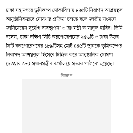
ঢাকা মহানগরে ভূমিকম্প মোকাবিলায় ৪৪৫টি নিরাপদ আশ্রয়স্থল
আনুষ্ঠানিকভাবে ঘোষণার প্রক্রিয়া চলছে বলে জাতীয় সংসদে
জানিয়েছেন দুর্যোগ ব্যবস্থাপনা ও ত্রাণমন্ত্রী আসাদুল হাবিব। তিনি
বলেন, ঢাকা দক্ষিণ সিটি করপোরেশনের ২৫৬টি ও ঢাকা উত্তর
সিটি করপোরেশনের ১৮৯টিসহ মোট ৪৪৫টি স্থানকে ভূমিকম্পের
নিরাপদ আশ্রয়স্থল হিসেবে চিহ্নিত করে আনুষ্ঠানিক ঘোষণা
দেওয়ার জন্য প্রধানমন্ত্রীর কার্যালয়ে প্রস্তাব পাঠানো হয়েছে।