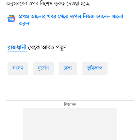
অনুসরণের ওপর বিশেষ গুরুত্ব দেওয়া হচ্ছে।
প্রথম আলোর খবর পেতে গুগল নিউজ চ্যানেল ফলো
করুন
থেকে আরও পড়ুন
রাজধানী
সংসদ
দুর্যোগ
ঢাকা
ভূমিকম্প