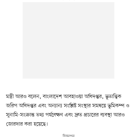
মন্ত্রী আরও বলেন, বাংলাদেশ আবহাওয়া অধিদপ্তর, ভূতাত্ত্বিক
জরিপ অধিদপ্তর এবং অন্যান্য সংশ্লিষ্ট সংস্থার সমন্বয়ে ভূমিকম্প ও
সুনামি-সংক্রান্ত তথ্য পর্যবেক্ষণ এবং দ্রুত প্রচারের ব্যবস্থা আরও
জোরদার করা হয়েছে।