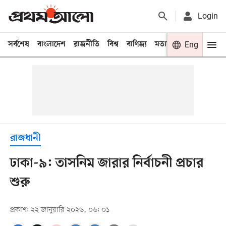
Login
সর্বশেষ
বাংলাদেশ
রাজনীতি
বিশ্ব
বাণিজ্য
মতামত
খেলা
Eng
বিনো
রাজধানী
ঢাকা-৯: তাসনিম জারার নির্বাচনী প্রচার
শুরু
প্রকাশ: ২২ জানুয়ারি ২০২৬, ০৬: ০১