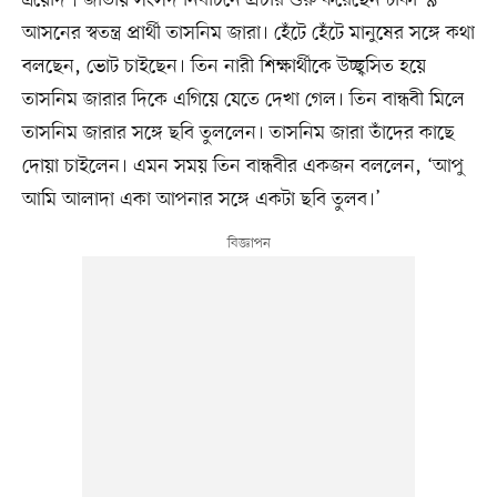
আসনের স্বতন্ত্র প্রার্থী তাসনিম জারা। হেঁটে হেঁটে মানুষের সঙ্গে কথা
বলছেন, ভোট চাইছেন। তিন নারী শিক্ষার্থীকে উচ্ছ্বসিত হয়ে
তাসনিম জারার দিকে এগিয়ে যেতে দেখা গেল। তিন বান্ধবী মিলে
তাসনিম জারার সঙ্গে ছবি তুললেন। তাসনিম জারা তাঁদের কাছে
দোয়া চাইলেন। এমন সময় তিন বান্ধবীর একজন বললেন, ‘আপু
আমি আলাদা একা আপনার সঙ্গে একটা ছবি তুলব।’