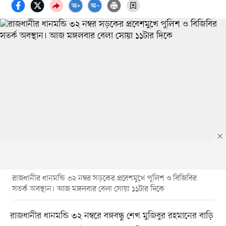
রাজধানীর ধানমন্ডি ৩২ নম্বর সড়কের প্রবেশমুখে পুলিশ ও বিজিবির
সতর্ক অবস্থান। আজ মঙ্গলবার বেলা সোয়া ১১টার দিকে
রাজধানীর ধানমন্ডি ৩২ নম্বরে বঙ্গবন্ধু শেখ মুজিবুর রহমানের বাড়ি