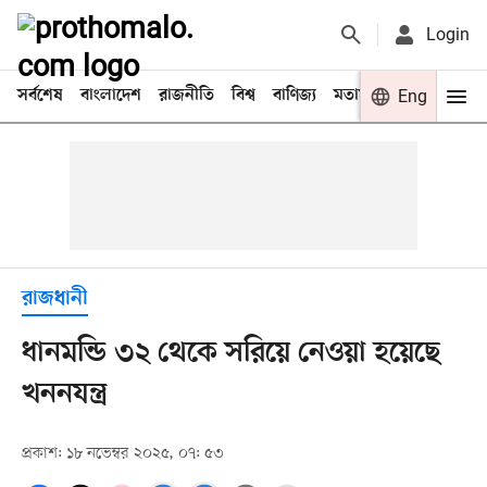
Login
সর্বশেষ
বাংলাদেশ
রাজনীতি
বিশ্ব
বাণিজ্য
মতামত
খেলা
Eng
বিনো
রাজধানী
ধানমন্ডি ৩২ থেকে সরিয়ে নেওয়া হয়েছে
খননযন্ত্র
প্রকাশ: ১৮ নভেম্বর ২০২৫, ০৭: ৫৩