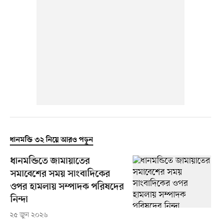
ধানমন্ডি ৩২ নিয়ে আরও পড়ুন
ধানমন্ডিতে জামায়াতের
সমাবেশের সময় সাংবাদিকের
ওপর হামলায় সম্পাদক পরিষদের
নিন্দা
২৫ জুন ২০২৬